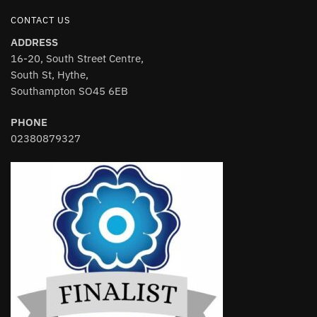
CONTACT US
ADDRESS
16-20, South Street Centre,
South St, Hythe,
Southampton SO45 6EB
PHONE
02380879327