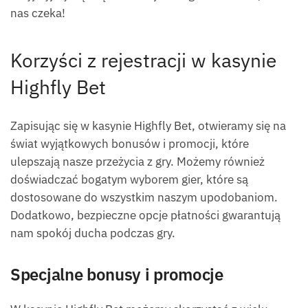
nas czeka!
Korzyści z rejestracji w kasynie
Highfly Bet
Zapisując się w kasynie Highfly Bet, otwieramy się na
świat wyjątkowych bonusów i promocji, które
ulepszają nasze przeżycia z gry. Możemy również
doświadczać bogatym wyborem gier, które są
dostosowane do wszystkim naszym upodobaniom.
Dodatkowo, bezpieczne opcje płatności gwarantują
nam spokój ducha podczas gry.
Specjalne bonusy i promocje