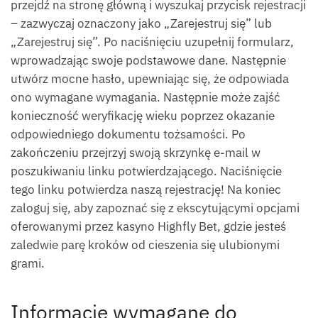
przejdź na stronę główną i wyszukaj przycisk rejestracji
– zazwyczaj oznaczony jako „Zarejestruj się” lub
„Zarejestruj się”. Po naciśnięciu uzupełnij formularz,
wprowadzając swoje podstawowe dane. Następnie
utwórz mocne hasło, upewniając się, że odpowiada
ono wymagane wymagania. Następnie może zajść
konieczność weryfikację wieku poprzez okazanie
odpowiedniego dokumentu tożsamości. Po
zakończeniu przejrzyj swoją skrzynkę e-mail w
poszukiwaniu linku potwierdzającego. Naciśnięcie
tego linku potwierdza naszą rejestrację! Na koniec
zaloguj się, aby zapoznać się z ekscytującymi opcjami
oferowanymi przez kasyno Highfly Bet, gdzie jesteś
zaledwie parę kroków od cieszenia się ulubionymi
grami.
Informacje wymagane do