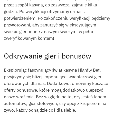
przez zespół kasyna, co zazwyczaj zajmuje kilka
godzin. Po weryfikacji otrzymamy e-mail z
potwierdzeniem. Po zakończeniu weryfikacji będziemy
przygotowani, aby zanurzyć się w ekscytującym
świecie gier online z naszym świeżym, w pełni
zweryfikowanym kontem!
Odkrywanie gier i bonusów
Eksplorując fascynujący świat kasyna Highfly Bet,
przyjrzymy się bliżej imponującej wachlarzowi gier
oferowanych dla nas. Dodatkowo, omówimy kuszące
oferty bonusowe, które mogą dodatkowo ulepszyć
nasze wrażenia. Bez względu na to, czy jesteś fanem
automatów, gier stołowych, czy opcji z krupierem na
żywo, każdy odnajdzie coś dla siebie.