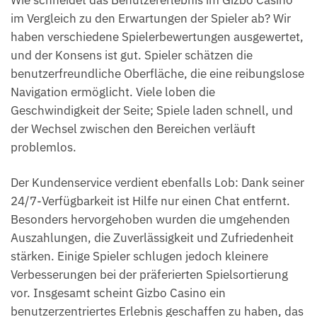
Wie schneidet das Benutzererlebnis im Gizbo Casino
im Vergleich zu den Erwartungen der Spieler ab? Wir
haben verschiedene Spielerbewertungen ausgewertet,
und der Konsens ist gut. Spieler schätzen die
benutzerfreundliche Oberfläche, die eine reibungslose
Navigation ermöglicht. Viele loben die
Geschwindigkeit der Seite; Spiele laden schnell, und
der Wechsel zwischen den Bereichen verläuft
problemlos.
Der Kundenservice verdient ebenfalls Lob: Dank seiner
24/7-Verfügbarkeit ist Hilfe nur einen Chat entfernt.
Besonders hervorgehoben wurden die umgehenden
Auszahlungen, die Zuverlässigkeit und Zufriedenheit
stärken. Einige Spieler schlugen jedoch kleinere
Verbesserungen bei der präferierten Spielsortierung
vor. Insgesamt scheint Gizbo Casino ein
benutzerzentriertes Erlebnis geschaffen zu haben, das