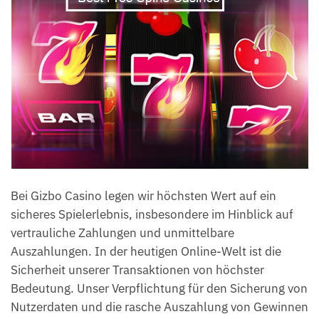
Bei Gizbo Casino legen wir höchsten Wert auf ein
sicheres Spielerlebnis, insbesondere im Hinblick auf
vertrauliche Zahlungen und unmittelbare
Auszahlungen. In der heutigen Online-Welt ist die
Sicherheit unserer Transaktionen von höchster
Bedeutung. Unser Verpflichtung für den Sicherung von
Nutzerdaten und die rasche Auszahlung von Gewinnen