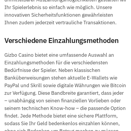
Ihr Spielerlebnis so einfach wie möglich. Unsere
innovativen Sicherheitsfunktionen gewährleisten
Ihnen zudem jederzeit vertrauliche Transaktionen.
Verschiedene Einzahlungsmethoden
Gizbo Casino bietet eine umfassende Auswahl an
Einzahlungsmethoden für die verschiedensten
Bedürfnisse der Spieler. Neben klassischen
Banküberweisungen stehen aktuelle E-Wallets wie
PayPal und Skrill sowie digitale Währungen wie Bitcoin
zur Verfügung. Diese Bandbreite garantiert, dass jeder
– unabhängig von seinen finanziellen Vorlieben oder
seinem technischen Know-how – die passende Option
findet. Jede Methode bietet eine sichere Plattform,
sodass Sie Ihr Geld bedenkenlos einzahlen können,