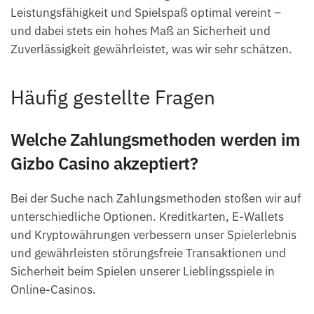
Leistungsfähigkeit und Spielspaß optimal vereint –
und dabei stets ein hohes Maß an Sicherheit und
Zuverlässigkeit gewährleistet, was wir sehr schätzen.
Häufig gestellte Fragen
Welche Zahlungsmethoden werden im
Gizbo Casino akzeptiert?
Bei der Suche nach Zahlungsmethoden stoßen wir auf
unterschiedliche Optionen. Kreditkarten, E-Wallets
und Kryptowährungen verbessern unser Spielerlebnis
und gewährleisten störungsfreie Transaktionen und
Sicherheit beim Spielen unserer Lieblingsspiele in
Online-Casinos.