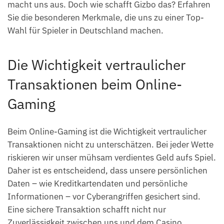
macht uns aus. Doch wie schafft Gizbo das? Erfahren
Sie die besonderen Merkmale, die uns zu einer Top-
Wahl für Spieler in Deutschland machen.
Die Wichtigkeit vertraulicher
Transaktionen beim Online-
Gaming
Beim Online-Gaming ist die Wichtigkeit vertraulicher
Transaktionen nicht zu unterschätzen. Bei jeder Wette
riskieren wir unser mühsam verdientes Geld aufs Spiel.
Daher ist es entscheidend, dass unsere persönlichen
Daten – wie Kreditkartendaten und persönliche
Informationen – vor Cyberangriffen gesichert sind.
Eine sichere Transaktion schafft nicht nur
Zuverlässigkeit zwischen uns und dem Casino,