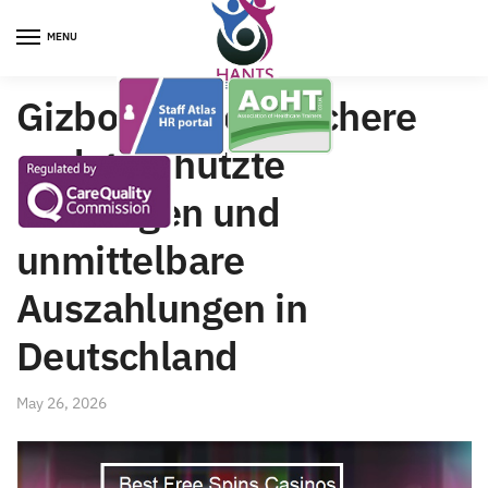
Skip
Skip
to
to
MENU
navigation
content
Gizbo Casino – Sichere
und geschützte
Zahlungen und
unmittelbare
Auszahlungen in
Deutschland
May 26, 2026