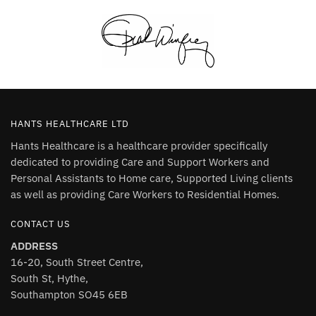
HANTS HEALTHCARE LTD
Hants Healthcare is a healthcare provider specifically
dedicated to providing Care and Support Workers and
Personal Assistants to Home care, Supported Living clients
as well as providing Care Workers to Residential Homes.
CONTACT US
ADDRESS
16-20, South Street Centre,
South St, Hythe,
Southampton SO45 6EB