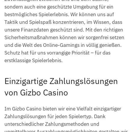
sondern auch eine geschützte Umgebung für ein
bestmögliches Spielerlebnis. Wir können uns auf
Taktik und Spielspaß konzentrieren, im Wissen, dass
unsere Finanzdaten geschützt sind. Mit den richtigen
Sicherheitsmaßnahmen können wir sorgenfrei setzen
und die Welt des Online-Gamings in völlig genießen.
Schutz hat für uns vorrangige Priorität – für das
erstklassige Spielerlebnis.
Einzigartige Zahlungslösungen
von Gizbo Casino
Im Gizbo Casino bieten wir eine Vielfalt einzigartiger
Zahlungslösungen für jeden Spielertyp. Dank
unterschiedlicher Zahlungsmethoden und
unmittelbarer Auszahlungsmöglichkeiten gestalten wir