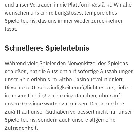
und unser Vertrauen in die Plattform gestärkt. Wir alle
wünschen uns ein reibungsloses, temporeiches
Spielerlebnis, das uns immer wieder zurückkehren
lässt.
Schnelleres Spielerlebnis
Während viele Spieler den Nervenkitzel des Spielens
genießen, hat die Aussicht auf sofortige Auszahlungen
unser Spielerlebnis im Gizbo Casino revolutioniert.
Diese neue Geschwindigkeit ermöglicht es uns, tiefer
in unsere Lieblingsspiele einzutauchen, ohne auf
unsere Gewinne warten zu müssen. Der schnellere
Zugriff auf unser Guthaben verbessert nicht nur unser
Spielerlebnis, sondern auch unsere allgemeine
Zufriedenheit.