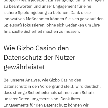
zu beantworten und unser Engagement für eine
sichere Spielumgebung zu betonen. Dank dieser
innovativen Maßnahmen können Sie sich ganz auf den
Spielspaß fokussieren, ohne sich Gedanken um Ihre
finanzielle Sicherheit machen zu müssen.
Wie Gizbo Casino den
Datenschutz der Nutzer
gewährleistet
Bei unserer Analyse, wie Gizbo Casino den
Datenschutz in den Vordergrund stellt, wird deutlich,
dass strenge Sicherheitsmaßnahmen zum Schutz
unserer Daten umgesetzt sind. Dank ihres
Engagements für den Datenschutz können wir