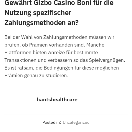
Gewährt Gizbo Casino Boni für die
Nutzung spezifischer
Zahlungsmethoden an?
Bei der Wahl von Zahlungsmethoden müssen wir
prüfen, ob Prämien vorhanden sind. Manche
Plattformen bieten Anreize für bestimmte
Transaktionen und verbessern so das Spielvergnügen.
Es ist ratsam, die Bedingungen für diese möglichen
Prämien genau zu studieren.
hantshealthcare
Posted in:
Uncategorized