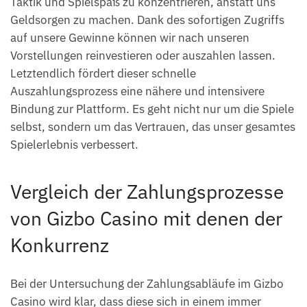
Taktik und Spielspaß zu konzentrieren, anstatt uns
Geldsorgen zu machen. Dank des sofortigen Zugriffs
auf unsere Gewinne können wir nach unseren
Vorstellungen reinvestieren oder auszahlen lassen.
Letztendlich fördert dieser schnelle
Auszahlungsprozess eine nähere und intensivere
Bindung zur Plattform. Es geht nicht nur um die Spiele
selbst, sondern um das Vertrauen, das unser gesamtes
Spielerlebnis verbessert.
Vergleich der Zahlungsprozesse
von Gizbo Casino mit denen der
Konkurrenz
Bei der Untersuchung der Zahlungsabläufe im Gizbo
Casino wird klar, dass diese sich in einem immer