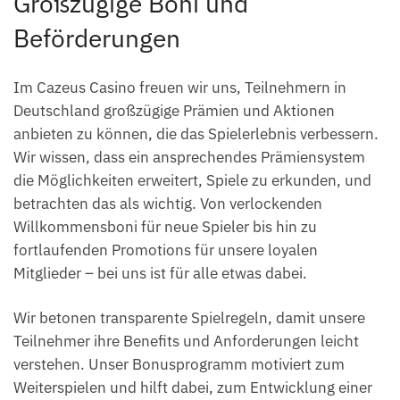
Großzügige Boni und
Beförderungen
Im Cazeus Casino freuen wir uns, Teilnehmern in
Deutschland großzügige Prämien und Aktionen
anbieten zu können, die das Spielerlebnis verbessern.
Wir wissen, dass ein ansprechendes Prämiensystem
die Möglichkeiten erweitert, Spiele zu erkunden, und
betrachten das als wichtig. Von verlockenden
Willkommensboni für neue Spieler bis hin zu
fortlaufenden Promotions für unsere loyalen
Mitglieder – bei uns ist für alle etwas dabei.
Wir betonen transparente Spielregeln, damit unsere
Teilnehmer ihre Benefits und Anforderungen leicht
verstehen. Unser Bonusprogramm motiviert zum
Weiterspielen und hilft dabei, zum Entwicklung einer