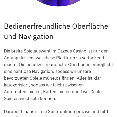
Bedienerfreundliche Oberfläche
und Navigation
Die breite Spielauswahl im Cazeus Casino ist nur der
Anfang dessen, was diese Plattform so verlockend
macht. Die benutzerfreundliche Oberfläche ermöglicht
eine nahtlose Navigation, sodass wir unsere
bevorzugten Spiele mühelos finden. Alles ist klar
kategorisiert, sodass wir leicht zwischen
Automatenspielen, Kartenspielen und Live-Dealer-
Spielen wechseln können.
Darüber hinaus ist die Suchfunktion präzise und hilft