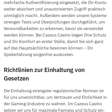
mehrfache Authentifizierung eingesetzt, die Ihr Konto
weiter absichert und unautorisierten Zugriff praktisch
unmöglich macht. Außerdem werden unsere Systeme
strengen Tests und Überprüfungen durchgeführt, um
Verwundbarkeiten zu erkennen, bevor sie verwendet
werden können. Bei Cazeus Casino liegen Ihre Schutz
und Ihr Komfort an erster Stelle, damit Sie sich ganz
auf das Hauptsächliche besinnen können – Ihr
Spielerfahrung sorgenfrei auskosten.
Richtlinien zur Einhaltung von
Gesetzen
Die Einhaltung strengster regulatorischer Normen ist
für uns unverzichtbar, um Vertrauen und Ehrlichkeit in
der Gaming-Industrie zu wahren. Im Cazeus Casino
setzen wir uns für maximale Fairness und Schutz ein.