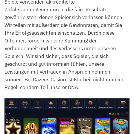
Spiele verwenden akkreditierte
Zufallszahlengeneratoren, die faire Resultate
gewährleisten, denen Spieler sich verlassen können.
Wir teilen mit außerdem die Gewinnraten, damit Sie
Ihre Erfolgsaussichten einschätzen. Durch diese
Offenheit fördern wir eine Stimmung der
Verbundenheit und des Verlassens unter unseren
Spielern. Wir sind sicher, dass Spieler, die sich
geschützt und gut informiert fühlen, unsere
Leistungen mit Vertrauen in Anspruch nehmen
können. Bei Cazeus Casino ist Klarheit nicht nur eine
Regel, sondern Teil unserer DNA.