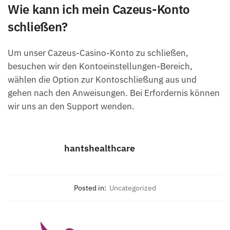
Wie kann ich mein Cazeus-Konto
schließen?
Um unser Cazeus-Casino-Konto zu schließen,
besuchen wir den Kontoeinstellungen-Bereich,
wählen die Option zur Kontoschließung aus und
gehen nach den Anweisungen. Bei Erfordernis können
wir uns an den Support wenden.
hantshealthcare
Posted in:
Uncategorized