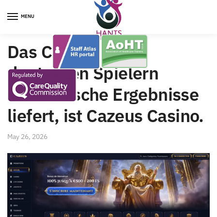
Skip
Skip
to
to
MENU
navigation
content
Das Casino, das
deutschen Spielern
authentische Ergebnisse
liefert, ist Cazeus Casino.
May 26, 2026