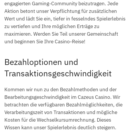
engagierten Gaming-Community beizutragen. Jede
Aktion betont unser Verpflichtung für zusätzlichen
Wert und lädt Sie ein, tiefer in fesselndes Spielerlebnis
zu vertiefen und Ihre möglichen Erträge zu
maximieren. Werden Sie Teil unserer Gemeinschaft
und beginnen Sie Ihre Casino-Reise!
Bezahloptionen und
Transaktionsgeschwindigkeit
Kommen wir nun zu den Bezahlmethoden und der
Bearbeitungsgeschwindigkeit im Cazeus Casino. Wir
betrachten die verfügbaren Bezahlmöglichkeiten, die
Verarbeitungszeit von Transaktionen und mögliche
Kosten für die Wechselkursumrechnung. Dieses
Wissen kann unser Spielerlebnis deutlich steigern.