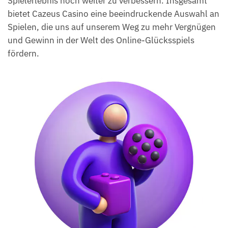
Spielerlebnis noch weiter zu verbessern. Insgesamt
bietet Cazeus Casino eine beeindruckende Auswahl an
Spielen, die uns auf unserem Weg zu mehr Vergnügen
und Gewinn in der Welt des Online-Glücksspiels
fördern.