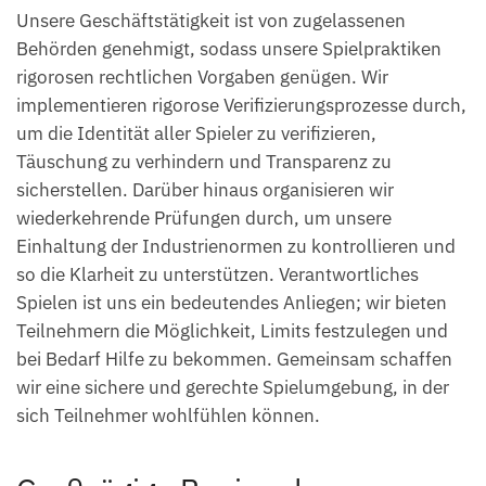
Unsere Geschäftstätigkeit ist von zugelassenen
Behörden genehmigt, sodass unsere Spielpraktiken
rigorosen rechtlichen Vorgaben genügen. Wir
implementieren rigorose Verifizierungsprozesse durch,
um die Identität aller Spieler zu verifizieren,
Täuschung zu verhindern und Transparenz zu
sicherstellen. Darüber hinaus organisieren wir
wiederkehrende Prüfungen durch, um unsere
Einhaltung der Industrienormen zu kontrollieren und
so die Klarheit zu unterstützen. Verantwortliches
Spielen ist uns ein bedeutendes Anliegen; wir bieten
Teilnehmern die Möglichkeit, Limits festzulegen und
bei Bedarf Hilfe zu bekommen. Gemeinsam schaffen
wir eine sichere und gerechte Spielumgebung, in der
sich Teilnehmer wohlfühlen können.