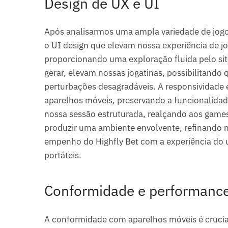
Design de UX e UI
Após analisarmos uma ampla variedade de jogos
o UI design que elevam nossa experiência de jog
proporcionando uma exploração fluida pelo si
gerar, elevam nossas jogatinas, possibilitando
perturbações desagradáveis. A responsividade é
aparelhos móveis, preservando a funcionalidad
nossa sessão estruturada, realçando aos game
produzir uma ambiente envolvente, refinando n
empenho do Highfly Bet com a experiência do u
portáteis.
Conformidade e performanc
A conformidade com aparelhos móveis é crucial