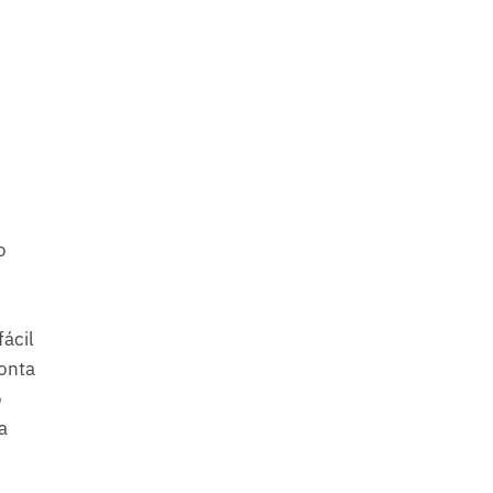
o
ácil
conta
o
a