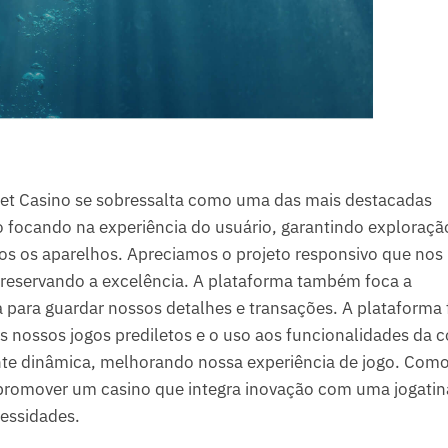
et Casino se sobressalta como uma das mais destacadas
o focando na experiência do usuário, garantindo exploraçã
os os aparelhos. Apreciamos o projeto responsivo que nos
e preservando a excelência. A plataforma também foca a
 para guardar nossos detalhes e transações. A plataforma f
os nossos jogos prediletos e o uso aos funcionalidades da 
te dinâmica, melhorando nossa experiência de jogo. Com
promover um casino que integra inovação com uma jogatin
essidades.