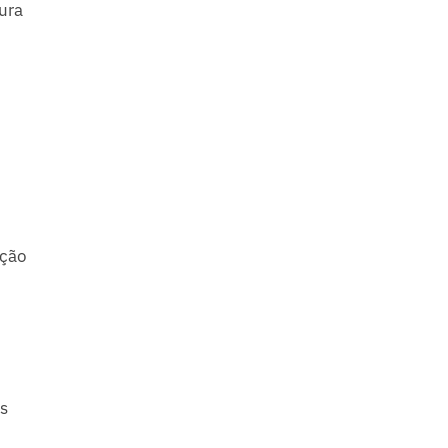
ura
ação
s