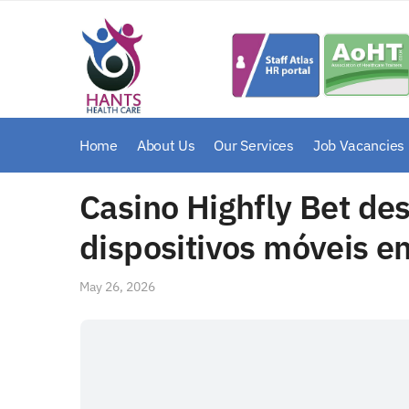
Skip
Skip
to
to
navigation
content
Home
About Us
Our Services
Job Vacancies
Casino Highfly Bet de
dispositivos móveis e
May 26, 2026