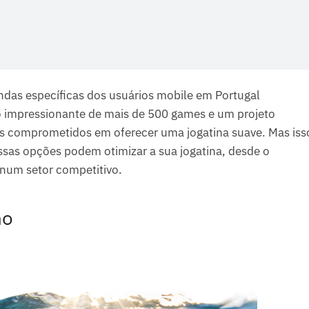
das específicas dos usuários mobile em Portugal
 impressionante de mais de 500 games e um projeto
mos comprometidos em oferecer uma jogatina suave. Mas iss
ssas opções podem otimizar a sua jogatina, desde o
 num setor competitivo.
no