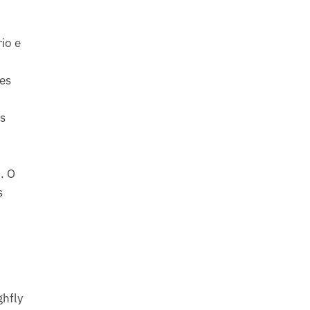
io e
es
es
m
. O
s
ghfly