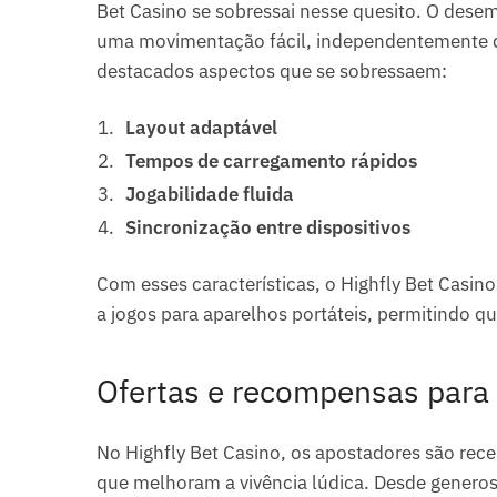
Bet Casino se sobressai nesse quesito. O dese
uma movimentação fácil, independentemente d
destacados aspectos que se sobressaem:
Layout adaptável
Tempos de carregamento rápidos
Jogabilidade fluida
Sincronização entre dispositivos
Com esses características, o Highfly Bet Casi
a jogos para aparelhos portáteis, permitindo q
Ofertas e recompensas para
No Highfly Bet Casino, os apostadores são re
que melhoram a vivência lúdica. Desde genero