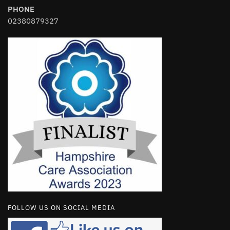
PHONE
02380879327
FOLLOW US ON SOCIAL MEDIA