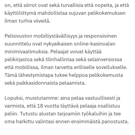
on, että siirrot ovat sekä turvallisia että nopeita, ja että
käyttöliittymä mahdollistaa sujuvan pelikokemuksen
ilman turhia viiveitä.
Pelisivuston mobiiliystävällisyys ja responsiivinen
suunnittelu ovat nykyaikaisen online-kasinoalan
minimivaatimuksia. Pelaajat voivat käyttää
pelikirjastoa sekä tilinhallintaa sekä selainversiossa
että mobiilissa, ilman tarvetta erilliselle sovellukselle.
Tämä lähestymistapa tukee helppoa pelikokemusta
sekä paikkasidonnaista pelaamista.
Lopuksi, muistutamme: aina pelaa vastuullisesti ja
varmista, että 18 vuotta täyttävä pelaaja osallistuu
peliin. Tutustu alustan tarjoamiin työkaluihin ja tee
oma harkittu valintasi ennen ensimmäistä panostusta.