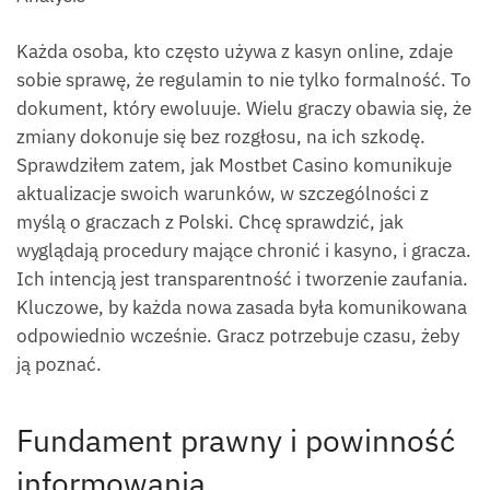
Każda osoba, kto często używa z kasyn online, zdaje
sobie sprawę, że regulamin to nie tylko formalność. To
dokument, który ewoluuje. Wielu graczy obawia się, że
zmiany dokonuje się bez rozgłosu, na ich szkodę.
Sprawdziłem zatem, jak Mostbet Casino komunikuje
aktualizacje swoich warunków, w szczególności z
myślą o graczach z Polski. Chcę sprawdzić, jak
wyglądają procedury mające chronić i kasyno, i gracza.
Ich intencją jest transparentność i tworzenie zaufania.
Kluczowe, by każda nowa zasada była komunikowana
odpowiednio wcześnie. Gracz potrzebuje czasu, żeby
ją poznać.
Fundament prawny i powinność
informowania