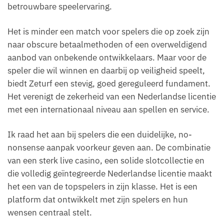
betrouwbare speelervaring.
Het is minder een match voor spelers die op zoek zijn
naar obscure betaalmethoden of een overweldigend
aanbod van onbekende ontwikkelaars. Maar voor de
speler die wil winnen en daarbij op veiligheid speelt,
biedt Zeturf een stevig, goed gereguleerd fundament.
Het verenigt de zekerheid van een Nederlandse licentie
met een internationaal niveau aan spellen en service.
Ik raad het aan bij spelers die een duidelijke, no-
nonsense aanpak voorkeur geven aan. De combinatie
van een sterk live casino, een solide slotcollectie en
die volledig geïntegreerde Nederlandse licentie maakt
het een van de topspelers in zijn klasse. Het is een
platform dat ontwikkelt met zijn spelers en hun
wensen centraal stelt.