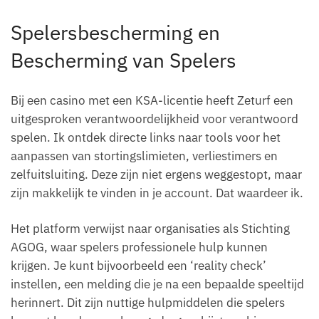
Spelersbescherming en
Bescherming van Spelers
Bij een casino met een KSA-licentie heeft Zeturf een
uitgesproken verantwoordelijkheid voor verantwoord
spelen. Ik ontdek directe links naar tools voor het
aanpassen van stortingslimieten, verliestimers en
zelfuitsluiting. Deze zijn niet ergens weggestopt, maar
zijn makkelijk te vinden in je account. Dat waardeer ik.
Het platform verwijst naar organisaties als Stichting
AGOG, waar spelers professionele hulp kunnen
krijgen. Je kunt bijvoorbeeld een ‘reality check’
instellen, een melding die je na een bepaalde speeltijd
herinnert. Dit zijn nuttige hulpmiddelen die spelers