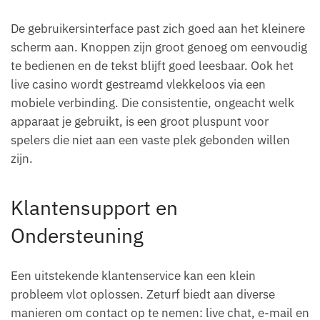
De gebruikersinterface past zich goed aan het kleinere
scherm aan. Knoppen zijn groot genoeg om eenvoudig
te bedienen en de tekst blijft goed leesbaar. Ook het
live casino wordt gestreamd vlekkeloos via een
mobiele verbinding. Die consistentie, ongeacht welk
apparaat je gebruikt, is een groot pluspunt voor
spelers die niet aan een vaste plek gebonden willen
zijn.
Klantensupport en
Ondersteuning
Een uitstekende klantenservice kan een klein
probleem vlot oplossen. Zeturf biedt aan diverse
manieren om contact op te nemen: live chat, e-mail en