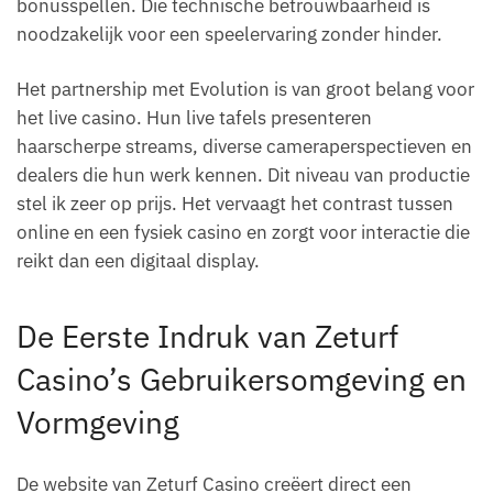
bonusspellen. Die technische betrouwbaarheid is
noodzakelijk voor een speelervaring zonder hinder.
Het partnership met Evolution is van groot belang voor
het live casino. Hun live tafels presenteren
haarscherpe streams, diverse cameraperspectieven en
dealers die hun werk kennen. Dit niveau van productie
stel ik zeer op prijs. Het vervaagt het contrast tussen
online en een fysiek casino en zorgt voor interactie die
reikt dan een digitaal display.
De Eerste Indruk van Zeturf
Casino’s Gebruikersomgeving en
Vormgeving
De website van Zeturf Casino creëert direct een