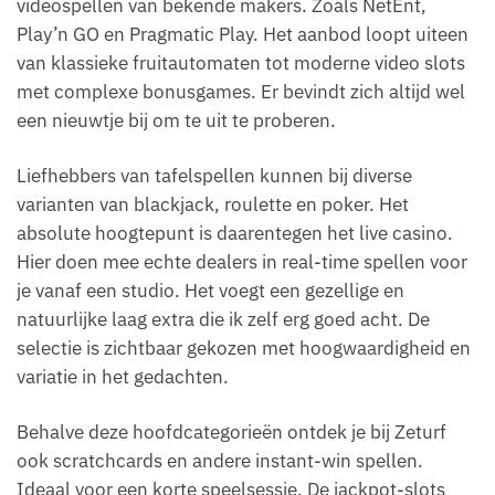
videospellen van bekende makers. Zoals NetEnt,
Play’n GO en Pragmatic Play. Het aanbod loopt uiteen
van klassieke fruitautomaten tot moderne video slots
met complexe bonusgames. Er bevindt zich altijd wel
een nieuwtje bij om te uit te proberen.
Liefhebbers van tafelspellen kunnen bij diverse
varianten van blackjack, roulette en poker. Het
absolute hoogtepunt is daarentegen het live casino.
Hier doen mee echte dealers in real-time spellen voor
je vanaf een studio. Het voegt een gezellige en
natuurlijke laag extra die ik zelf erg goed acht. De
selectie is zichtbaar gekozen met hoogwaardigheid en
variatie in het gedachten.
Behalve deze hoofdcategorieën ontdek je bij Zeturf
ook scratchcards en andere instant-win spellen.
Ideaal voor een korte speelsessie. De jackpot-slots