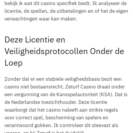
bekijk ik wat dit casino specifiek biedt. Ik analyseer de
licentie, de spellen, de uitbetalingen en of het de eigen
verwachtingen waar kan maken.
Deze Licentie en
Veiligheidsprotocollen Onder de
Loep
Zonder dat er een stabiele veiligheidsbasis bezit een
casino niet bestaansrecht. Zeturf Casino draait onder
een vergunning van de Kansspelautoriteit (KSA). Dat is
de Nederlandse toezichthouder. Deze licentie
waarborgt dat het casino naleeft aan strikte regels
voor correct spel, bescherming van spelers en
verantwoord gokken. Ik controleer dit steevast als