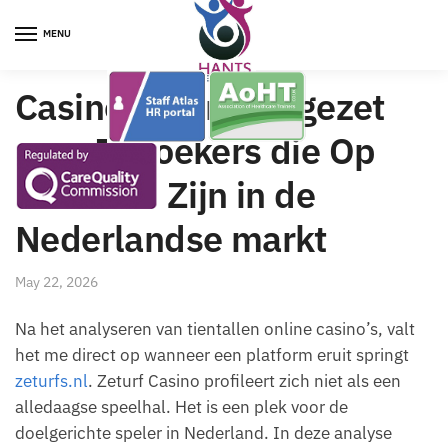
Skip
Skip
to
to
MENU
navigation
content
Casino Zeturf: Opgezet
voor Bezoekers die Op
Winst uit Zijn in de
Nederlandse markt
May 22, 2026
Na het analyseren van tientallen online casino’s, valt
het me direct op wanneer een platform eruit springt
zeturfs.nl
. Zeturf Casino profileert zich niet als een
alledaagse speelhal. Het is een plek voor de
doelgerichte speler in Nederland. In deze analyse