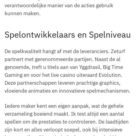
verantwoordelijke manier van de acties gebruik
kunnen maken.
Spelontwikkelaars en Spelniveau
De spelkwaliteit hangt af met de leveranciers. Zeturf
partnert met gerenommeerde partijen. Naast de al
genoemde, treft u titels aan van Yggdrasil, Big Time
Gaming en voor het live casino uiteraard Evolution.
Deze partnerschappen leveren prachtige graphics,
vloeiende animaties en innovatieve spelmechanismen.
Iedere maker kent een eigen aanpak, wat de gehele
verzameling boeiend maakt. Ik test altijd een aantal
spellen om de prestaties te controleren. De laadtijden
zijn kort en alles verloopt soepel, ook bij intensieve