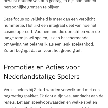
bewust houden van hun gedrag en bijstaan binnen
persoonlijke grenzen te blijven.
Deze focus op veiligheid is meer dan een verplicht
nummertje. Het lijkt een integraal deel van hoe het
casino opereert. Voor iemand die oprecht en voor de
lange termijn wil spelen, is een beschermende
omgeving net belangrijk als een leuk spelaanbod.
Zeturf begrijpt dat en voert het grondig uit.
Promoties en Acties voor
Nederlandstalige Spelers
Verse spelers bij Zeturf worden verwelkomd met een
begroetingspakket. Ik richt altijd veel aandacht aan de
regels. Let aan speelvoorwaarden en welke spellen