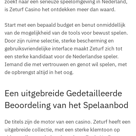
zoekt naar een serieuze speelomgeving in Nederland,
is Zeturf Casino het ontdekken meer dan waard.
Start met een bepaald budget en benut onmiddellijk
van de mogelijkheid van de tools voor bewust spelen.
Door zijn ruime selectie, sterke bescherming en
gebruiksvriendelijke interface maakt Zeturf zich tot
een sterke kandidaat voor de Nederlandse speler.
Iemand die met vertrouwen en genot wil spelen, met
de opbrengst altijd in het oog.
Een uitgebreide Gedetailleerde
Beoordeling van het Spelaanbod
De titels zijn de motor van een casino. Zeturf heeft een
uitgebreide collectie, met een sterke klemtoon op