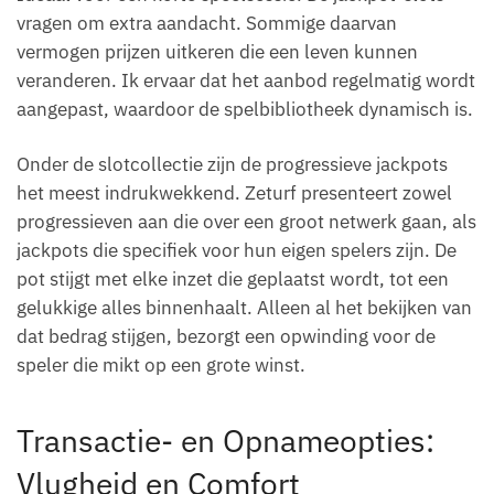
vragen om extra aandacht. Sommige daarvan
vermogen prijzen uitkeren die een leven kunnen
veranderen. Ik ervaar dat het aanbod regelmatig wordt
aangepast, waardoor de spelbibliotheek dynamisch is.
Onder de slotcollectie zijn de progressieve jackpots
het meest indrukwekkend. Zeturf presenteert zowel
progressieven aan die over een groot netwerk gaan, als
jackpots die specifiek voor hun eigen spelers zijn. De
pot stijgt met elke inzet die geplaatst wordt, tot een
gelukkige alles binnenhaalt. Alleen al het bekijken van
dat bedrag stijgen, bezorgt een opwinding voor de
speler die mikt op een grote winst.
Transactie- en Opnameopties:
Vlugheid en Comfort