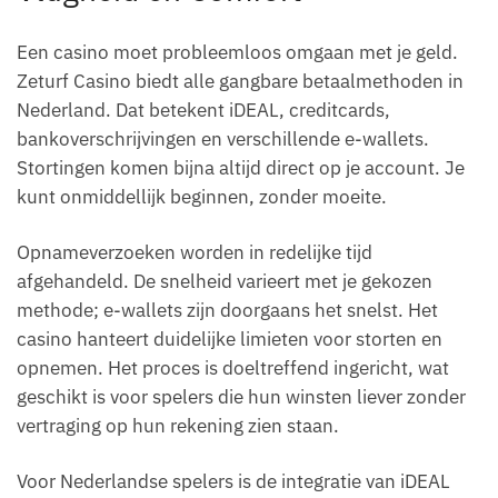
Een casino moet probleemloos omgaan met je geld.
Zeturf Casino biedt alle gangbare betaalmethoden in
Nederland. Dat betekent iDEAL, creditcards,
bankoverschrijvingen en verschillende e-wallets.
Stortingen komen bijna altijd direct op je account. Je
kunt onmiddellijk beginnen, zonder moeite.
Opnameverzoeken worden in redelijke tijd
afgehandeld. De snelheid varieert met je gekozen
methode; e-wallets zijn doorgaans het snelst. Het
casino hanteert duidelijke limieten voor storten en
opnemen. Het proces is doeltreffend ingericht, wat
geschikt is voor spelers die hun winsten liever zonder
vertraging op hun rekening zien staan.
Voor Nederlandse spelers is de integratie van iDEAL