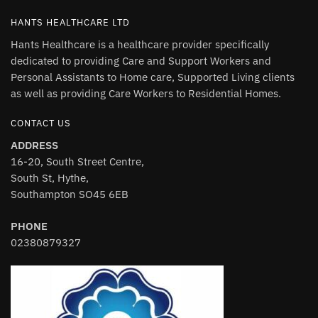
HANTS HEALTHCARE LTD
Hants Healthcare is a healthcare provider specifically
dedicated to providing Care and Support Workers and
Personal Assistants to Home care, Supported Living clients
as well as providing Care Workers to Residential Homes.
CONTACT US
ADDRESS
16-20, South Street Centre,
South St, Hythe,
Southampton SO45 6EB
PHONE
02380879327