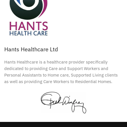
Hants Healthcare Ltd
Hants Healthcare is a healthcare provider specifically
dedicated to providing Care and Support Workers and
Personal Assistants to Home care, Supported Living clients
as well as providing Care Workers to Residential Homes.