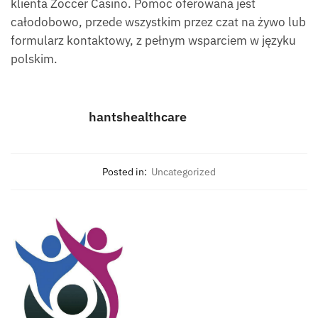
klienta Zoccer Casino. Pomoc oferowana jest
całodobowo, przede wszystkim przez czat na żywo lub
formularz kontaktowy, z pełnym wsparciem w języku
polskim.
hantshealthcare
Posted in:
Uncategorized