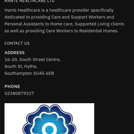
HANTS HEALTHCARE LTD
Hants Healthcare is a healthcare provider specifically
dedicated to providing Care and Support Workers and
Personal Assistants to Home care, Supported Living clients
as well as providing Care Workers to Residential Homes.
CONTACT US
ADDRESS
16-20, South Street Centre,
South St, Hythe,
Southampton SO45 6EB
PHONE
02380879327