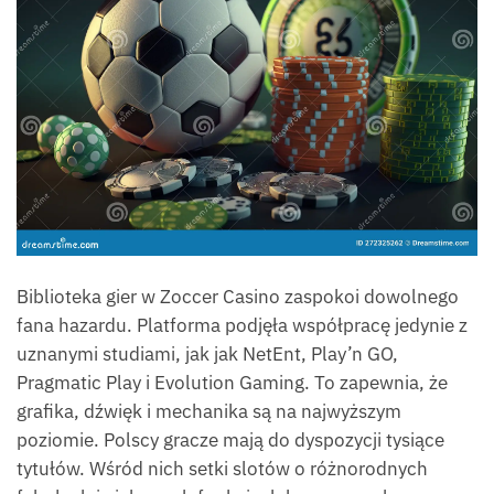
Biblioteka gier w Zoccer Casino zaspokoi dowolnego
fana hazardu. Platforma podjęła współpracę jedynie z
uznanymi studiami, jak jak NetEnt, Play’n GO,
Pragmatic Play i Evolution Gaming. To zapewnia, że
grafika, dźwięk i mechanika są na najwyższym
poziomie. Polscy gracze mają do dyspozycji tysiące
tytułów. Wśród nich setki slotów o różnorodnych