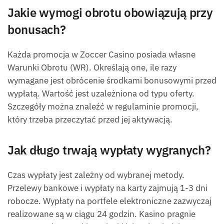
Jakie wymogi obrotu obowiązują przy
bonusach?
Każda promocja w Zoccer Casino posiada własne
Warunki Obrotu (WR). Określają one, ile razy
wymagane jest obrócenie środkami bonusowymi przed
wypłatą. Wartość jest uzależniona od typu oferty.
Szczegóły można znaleźć w regulaminie promocji,
który trzeba przeczytać przed jej aktywacją.
Jak długo trwają wypłaty wygranych?
Czas wypłaty jest zależny od wybranej metody.
Przelewy bankowe i wypłaty na karty zajmują 1-3 dni
robocze. Wypłaty na portfele elektroniczne zazwyczaj
realizowane są w ciągu 24 godzin. Kasino pragnie