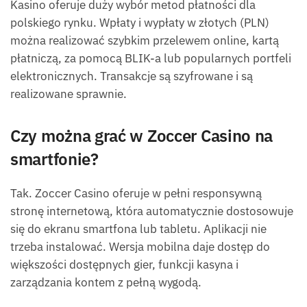
Kasino oferuje duży wybór metod płatności dla
polskiego rynku. Wpłaty i wypłaty w złotych (PLN)
można realizować szybkim przelewem online, kartą
płatniczą, za pomocą BLIK-a lub popularnych portfeli
elektronicznych. Transakcje są szyfrowane i są
realizowane sprawnie.
Czy można grać w Zoccer Casino na
smartfonie?
Tak. Zoccer Casino oferuje w pełni responsywną
stronę internetową, która automatycznie dostosowuje
się do ekranu smartfona lub tabletu. Aplikacji nie
trzeba instalować. Wersja mobilna daje dostęp do
większości dostępnych gier, funkcji kasyna i
zarządzania kontem z pełną wygodą.