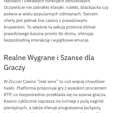
fabułach i ciekawych funkcjach bonusowych.
Oczywiście nie zabrakło klasyki: ruletki, blackjacka czy
pokera w wielu popularnych odmianach. Sercem
oferty jest jednak live casino z prawdziwymi
krupierami. To właśnie ta sekcja przenosi klimat
prawdziwego kasyna prosto do domu, oferując
bezpośrednią interakcję i wyjątkowe emocje.
Realne Wygrane i Szanse dla
Graczy
W Zoccer Casino “real wins” to coś więcej chwytliwe
hasło. Platforma proponuje gry z wysokim procentem
RTP, co bezpośrednio przekłada się na szanse gracza.
Kasino cyklicznie zaprasza na turnieje z pulą nagród
pieniężnych, a także oferuje progresywne jackpoty,