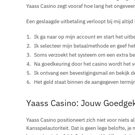
Yaass Casino zegt vooraf hoe lang het ongeveer 
Een geslaagde uitbetaling verloopt bij mij altijd
Ik ga naar op mijn account en start het uit
Ik selecteer mijn betaalmethode en geef he
Soms verzoekt het systeem om een extra beve
Na goedkeuring door het casino wordt het v
Ik ontvang een bevestigingsmail en bekijk de
Het geld staat binnen de aangegeven termijn
Yaass Casino: Jouw Goedge
Yaass Casino positioneert zich niet voor niets a
Kansspelautoriteit. Dat is geen lege belofte, je m