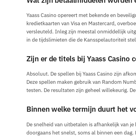
Wat zijn betaalmiddelen worden 
Yaass Casino opereert met bekende en beveili
kredietkaarten van Visa en Mastercard, overboek
versleuteld. Inleg zijn meestal onmiddellijk uit
in de tijdslimieten die de Kansspelautoriteit stel
Zijn er de titels bij Yaass Casino 
Absoluut. De spellen bij Yaass Casino zijn afk
Deze spellen maken gebruik van Random Number
testen. De resultaten zijn geheel willekeurig. 
Binnen welke termijn duurt het vo
De snelheid van uitbetalen is afhankelijk van je
doorgaans het snelst, soms al binnen een dag.