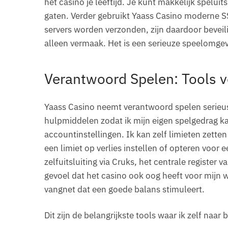
het casino je leeftijd. Je kunt makkelijk spelui
gaten. Verder gebruikt Yaass Casino moderne S
servers worden verzonden, zijn daardoor beveil
alleen vermaak. Het is een serieuze speelomgev
Verantwoord Spelen: Tools v
Yaass Casino neemt verantwoord spelen serieus a
hulpmiddelen zodat ik mijn eigen spelgedrag kan
accountinstellingen. Ik kan zelf limieten zetten
een limiet op verlies instellen of opteren voor 
zelfuitsluiting via Cruks, het centrale register
gevoel dat het casino ook oog heeft voor mijn we
vangnet dat een goede balans stimuleert.
Dit zijn de belangrijkste tools waar ik zelf naar b