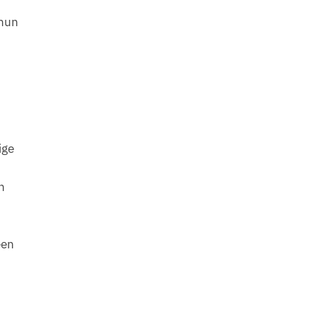
 hun
ige
n
een