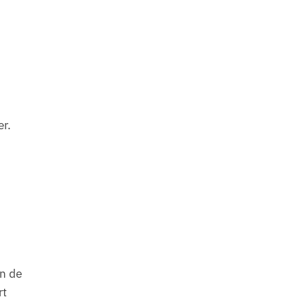
er.
an de
rt