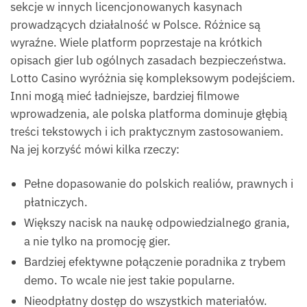
sekcje w innych licencjonowanych kasynach
prowadzących działalność w Polsce. Różnice są
wyraźne. Wiele platform poprzestaje na krótkich
opisach gier lub ogólnych zasadach bezpieczeństwa.
Lotto Casino wyróżnia się kompleksowym podejściem.
Inni mogą mieć ładniejsze, bardziej filmowe
wprowadzenia, ale polska platforma dominuje głębią
treści tekstowych i ich praktycznym zastosowaniem.
Na jej korzyść mówi kilka rzeczy:
Pełne dopasowanie do polskich realiów, prawnych i
płatniczych.
Większy nacisk na naukę odpowiedzialnego grania,
a nie tylko na promocję gier.
Bardziej efektywne połączenie poradnika z trybem
demo. To wcale nie jest takie popularne.
Nieodpłatny dostęp do wszystkich materiałów.