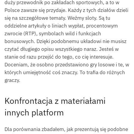
duży przewodnik po zakładach sportowych, a to w
Polsce zawsze się przydaje. Każdy z tych działów dzieli
się na szczegółowe tematy. Weźmy sloty. Są tu
oddzielne artykuły o liniach wypłat, procentowym
zwrocie (RTP), symbolach wild i funkcjach
bonusowych. Dzięki podobnemu układowi nie musisz
czytać długiego opisu wszystkiego naraz. Jesteś w
stanie od razu przejść do tego, co cię interesuje.
Doceniam, że osobno przedstawiono gry losowe i te, w
których umiejętność coś znaczy. To trafia do różnych
graczy.
Konfrontacja z materiałami
innych platform
Dla porównania zbadałem, jak prezentują się podobne