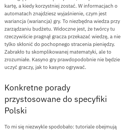
kartę, a kiedy korzystniej zostać. W informacjach o
automatach znajdziesz wyjaśnienie, czym jest
wariancja (wariancja) gry. To niezbędna wiedza przy
zarządzaniu budżetu. Widoczne jest, że twórcy tu
rzeczywiście pragnął gracza przekazać wiedzę, a nie
tylko skłonić do pochopnego stracenia pieniędzy.
Zabrakło tu skomplikowanej matematyki, ale to
zrozumiałe. Kasyno gry prawdopodobnie nie będzie
uczyć graczy, jak to kasyno ogrywać.
Konkretne porady
przystosowane do specyfiki
Polski
To mi się niezwykle spodobało: tutoriale obejmują