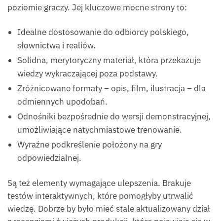
poziomie graczy. Jej kluczowe mocne strony to:
Idealne dostosowanie do odbiorcy polskiego,
słownictwa i realiów.
Solidna, merytoryczny materiał, która przekazuje
wiedzy wykraczającej poza podstawy.
Zróżnicowane formaty – opis, film, ilustracja – dla
odmiennych upodobań.
Odnośniki bezpośrednie do wersji demonstracyjnej,
umożliwiające natychmiastowe trenowanie.
Wyraźne podkreślenie położony na gry
odpowiedzialnej.
Są też elementy wymagające ulepszenia. Brakuje
testów interaktywnych, które pomogłyby utrwalić
wiedzę. Dobrze by było mieć stale aktualizowany dział