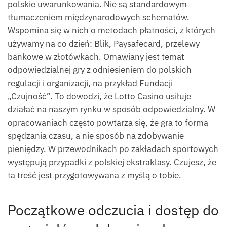
polskie uwarunkowania. Nie są standardowym
tłumaczeniem międzynarodowych schematów.
Wspomina się w nich o metodach płatności, z których
używamy na co dzień: Blik, Paysafecard, przelewy
bankowe w złotówkach. Omawiany jest temat
odpowiedzialnej gry z odniesieniem do polskich
regulacji i organizacji, na przykład Fundacji
„Czujność”. To dowodzi, że Lotto Casino usiłuje
działać na naszym rynku w sposób odpowiedzialny. W
opracowaniach często powtarza się, że gra to forma
spędzania czasu, a nie sposób na zdobywanie
pieniędzy. W przewodnikach po zakładach sportowych
występują przypadki z polskiej ekstraklasy. Czujesz, że
ta treść jest przygotowywana z myślą o tobie.
Początkowe odczucia i dostęp do