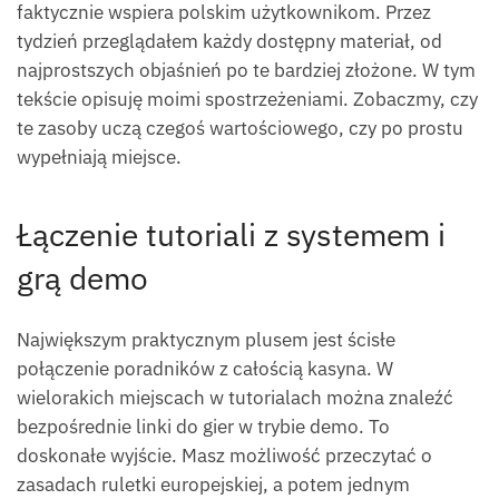
faktycznie wspiera polskim użytkownikom. Przez
tydzień przeglądałem każdy dostępny materiał, od
najprostszych objaśnień po te bardziej złożone. W tym
tekście opisuję moimi spostrzeżeniami. Zobaczmy, czy
te zasoby uczą czegoś wartościowego, czy po prostu
wypełniają miejsce.
Łączenie tutoriali z systemem i
grą demo
Największym praktycznym plusem jest ścisłe
połączenie poradników z całością kasyna. W
wielorakich miejscach w tutorialach można znaleźć
bezpośrednie linki do gier w trybie demo. To
doskonałe wyjście. Masz możliwość przeczytać o
zasadach ruletki europejskiej, a potem jednym