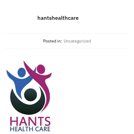
hantshealthcare
Posted in:
Uncategorized