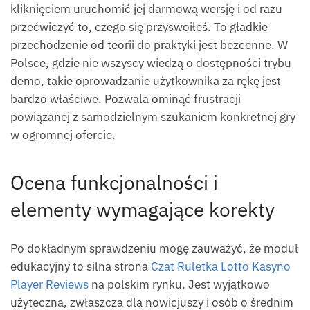
kliknięciem uruchomić jej darmową wersję i od razu
przećwiczyć to, czego się przyswoiłeś. To gładkie
przechodzenie od teorii do praktyki jest bezcenne. W
Polsce, gdzie nie wszyscy wiedzą o dostępności trybu
demo, takie oprowadzanie użytkownika za rękę jest
bardzo właściwe. Pozwala ominąć frustracji
powiązanej z samodzielnym szukaniem konkretnej gry
w ogromnej ofercie.
Ocena funkcjonalności i
elementy wymagające korekty
Po dokładnym sprawdzeniu mogę zauważyć, że moduł
edukacyjny to silna strona
Czat Ruletka Lotto Kasyno
Player Reviews
na polskim rynku. Jest wyjątkowo
użyteczna, zwłaszcza dla nowicjuszy i osób o średnim