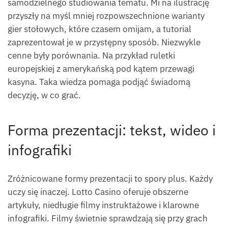
samodzielnego studiowania tematu. Mi na ilustrację
przyszły na myśl mniej rozpowszechnione warianty
gier stołowych, które czasem omijam, a tutorial
zaprezentował je w przystępny sposób. Niezwykle
cenne były porównania. Na przykład ruletki
europejskiej z amerykańską pod kątem przewagi
kasyna. Taka wiedza pomaga podjąć świadomą
decyzję, w co grać.
Forma prezentacji: tekst, wideo i
infografiki
Zróżnicowane formy prezentacji to spory plus. Każdy
uczy się inaczej. Lotto Casino oferuje obszerne
artykuły, niedługie filmy instruktażowe i klarowne
infografiki. Filmy świetnie sprawdzają się przy grach