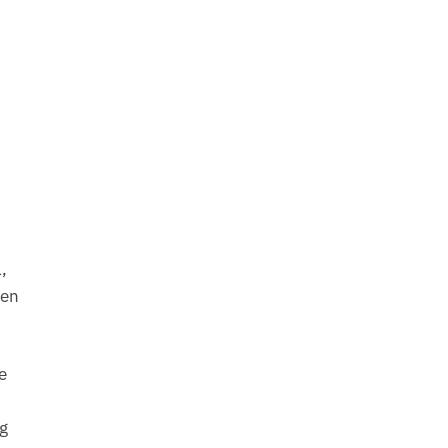
,
een
e
eg