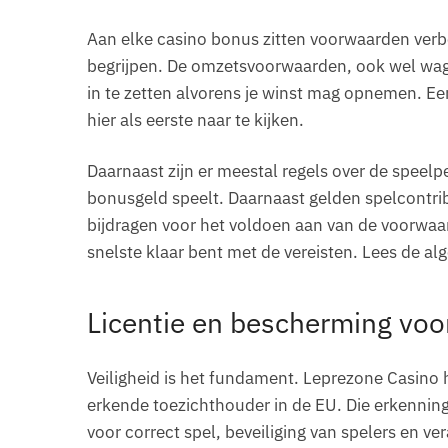
Aan elke casino bonus zitten voorwaarden ver
begrijpen. De omzetsvoorwaarden, ook wel wage
in te zetten alvorens je winst mag opnemen. Een
hier als eerste naar te kijken.
Daarnaast zijn er meestal regels over de speelp
bonusgeld speelt. Daarnaast gelden spelcontrib
bijdragen voor het voldoen aan van de voorwaard
snelste klaar bent met de vereisten. Lees de a
Licentie en bescherming voo
Veiligheid is het fundament. Leprezone Casino 
erkende toezichthouder in de EU. Die erkenning
voor correct spel, beveiliging van spelers en v