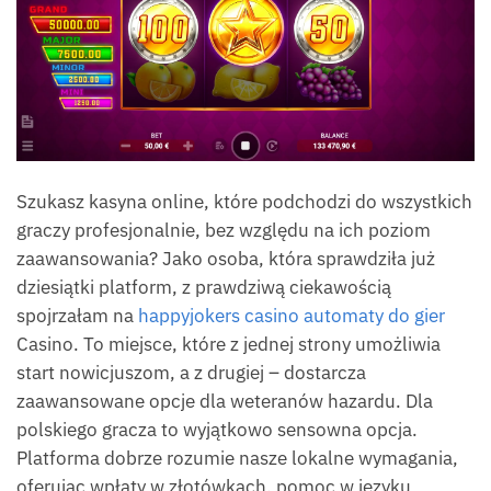
Szukasz kasyna online, które podchodzi do wszystkich
graczy profesjonalnie, bez względu na ich poziom
zaawansowania? Jako osoba, która sprawdziła już
dziesiątki platform, z prawdziwą ciekawością
spojrzałam na
happyjokers casino automaty do gier
Casino. To miejsce, które z jednej strony umożliwia
start nowicjuszom, a z drugiej – dostarcza
zaawansowane opcje dla weteranów hazardu. Dla
polskiego gracza to wyjątkowo sensowna opcja.
Platforma dobrze rozumie nasze lokalne wymagania,
oferując wpłaty w złotówkach, pomoc w języku