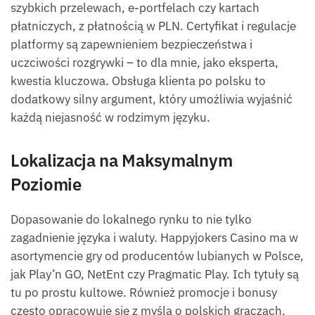
szybkich przelewach, e-portfelach czy kartach
płatniczych, z płatnością w PLN. Certyfikat i regulacje
platformy są zapewnieniem bezpieczeństwa i
uczciwości rozgrywki – to dla mnie, jako eksperta,
kwestia kluczowa. Obsługa klienta po polsku to
dodatkowy silny argument, który umożliwia wyjaśnić
każdą niejasność w rodzimym języku.
Lokalizacja na Maksymalnym
Poziomie
Dopasowanie do lokalnego rynku to nie tylko
zagadnienie języka i waluty. Happyjokers Casino ma w
asortymencie gry od producentów lubianych w Polsce,
jak Play’n GO, NetEnt czy Pragmatic Play. Ich tytuły są
tu po prostu kultowe. Również promocje i bonusy
często opracowuje się z myślą o polskich graczach,