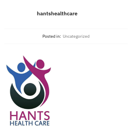
hantshealthcare
Posted in:
Uncategorized