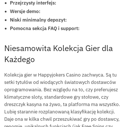
Przejrzysty interfejs:
Wersje demo:
Niski minimalny depozyt:
Pomocna sekcja FAQ i support:
Niesamowita Kolekcja Gier dla
Każdego
Kolekcja gier w Happyjokers Casino zachwyca. Są tu
setki tytułów od wiodących światowych dostawców
oprogramowania. Bez względu na to, czy preferujesz
klimatyczne sloty, standardowe gry stołowe, czy
dreszczyk kasyna na żywo, ta platforma ma wszystko.
Lubię starannie rozplanowaną klasyfikację kolekcji.
Daje ona w kilka chwil przeszukiwać gry po dostawcy,
renomie, unikalnych funkcjach (jak Free Spins czy