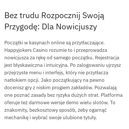
Bez trudu Rozpocznij Swoją
Przygodę: Dla Nowicjuszy
Początki w kasynach online są przytłaczające.
Happyjokers Casino rozumie to i przeprowadza
nowicjusza za rękę od samego początku. Rejestracja
jest błyskawiczna i intuicyjna. Po zalogowaniu ujrzysz
przejrzyste menu i interfejs, który nie przytłacza
natłokiem opcji. Jako początkujący na pewno
docenisz gry z niskim progiem zakładów. Pozwalają
one poznać zasady bez ryzyka dużych strat. Platforma
oferuje też darmowe wersje demo wielu slotów. To
znakomity, bezkosztowy sposób, żeby ogarnąć
mechanikę i wybrać swoje ulubione tytuły.