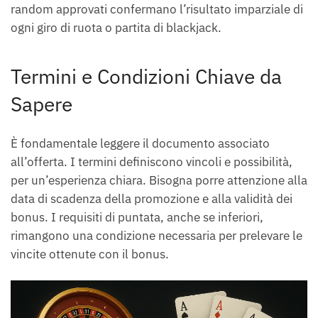
random approvati confermano l’risultato imparziale di
ogni giro di ruota o partita di blackjack.
Termini e Condizioni Chiave da
Sapere
È fondamentale leggere il documento associato
all’offerta. I termini definiscono vincoli e possibilità,
per un’esperienza chiara. Bisogna porre attenzione alla
data di scadenza della promozione e alla validità dei
bonus. I requisiti di puntata, anche se inferiori,
rimangono una condizione necessaria per prelevare le
vincite ottenute con il bonus.