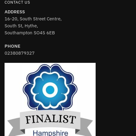
CONTACT US
ADDRESS
16-20, South Street Centre,
South St, Hythe,
Southampton SO45 6EB
PHONE
02380879327