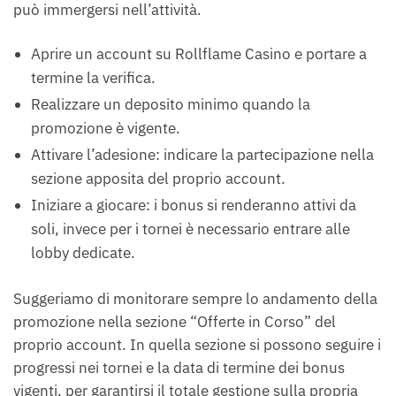
può immergersi nell’attività.
Aprire un account su Rollflame Casino e portare a
termine la verifica.
Realizzare un deposito minimo quando la
promozione è vigente.
Attivare l’adesione: indicare la partecipazione nella
sezione apposita del proprio account.
Iniziare a giocare: i bonus si renderanno attivi da
soli, invece per i tornei è necessario entrare alle
lobby dedicate.
Suggeriamo di monitorare sempre lo andamento della
promozione nella sezione “Offerte in Corso” del
proprio account. In quella sezione si possono seguire i
progressi nei tornei e la data di termine dei bonus
vigenti, per garantirsi il totale gestione sulla propria