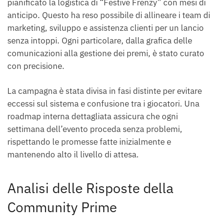
pianificato la logistica di “Festive Frenzy” con mesi di
anticipo. Questo ha reso possibile di allineare i team di
marketing, sviluppo e assistenza clienti per un lancio
senza intoppi. Ogni particolare, dalla grafica delle
comunicazioni alla gestione dei premi, è stato curato
con precisione.
La campagna è stata divisa in fasi distinte per evitare
eccessi sul sistema e confusione tra i giocatori. Una
roadmap interna dettagliata assicura che ogni
settimana dell’evento proceda senza problemi,
rispettando le promesse fatte inizialmente e
mantenendo alto il livello di attesa.
Analisi delle Risposte della
Community Prime