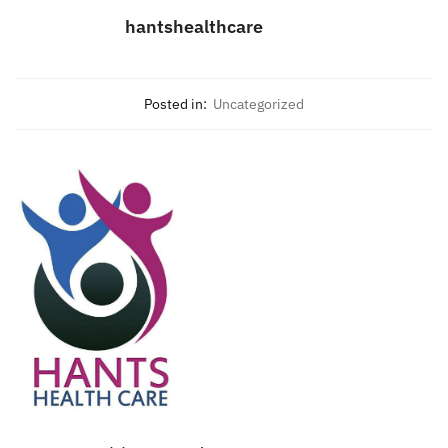
hantshealthcare
Posted in:
Uncategorized