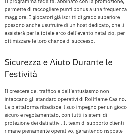
Il programma fedeltà, abbinato con la promozione,
permette di raccogliere punti bonus a una frequenza
maggiore. I giocatori già iscritti di grado superiore
possono anche usufruire di un host dedicato, che li
assisterà per la totale arco dell’evento natalizio, per
ottimizzare le loro chance di successo.
Sicurezza e Aiuto Durante le
Festività
Il crescere del traffico e dell’entusiasmo non
intaccano gli standard operativi di Rollflame Casino.
La piattaforma ribadisce il suo impegno per un gioco
sicuro e regolamentato, con tutti i sistemi di
protezione dei dati attivi. Il team di supporto clienti
rimane pienamente operativo, garantendo risposte