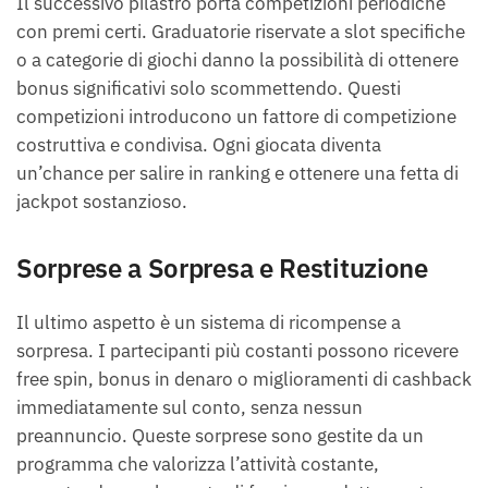
Il successivo pilastro porta competizioni periodiche
con premi certi. Graduatorie riservate a slot specifiche
o a categorie di giochi danno la possibilità di ottenere
bonus significativi solo scommettendo. Questi
competizioni introducono un fattore di competizione
costruttiva e condivisa. Ogni giocata diventa
un’chance per salire in ranking e ottenere una fetta di
jackpot sostanzioso.
Sorprese a Sorpresa e Restituzione
Il ultimo aspetto è un sistema di ricompense a
sorpresa. I partecipanti più costanti possono ricevere
free spin, bonus in denaro o miglioramenti di cashback
immediatamente sul conto, senza nessun
preannuncio. Queste sorprese sono gestite da un
programma che valorizza l’attività costante,