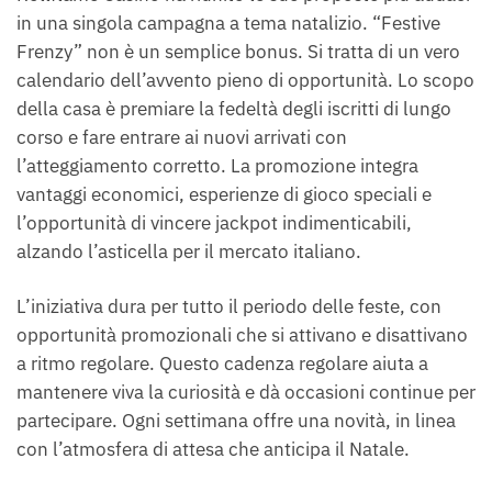
in una singola campagna a tema natalizio. “Festive
Frenzy” non è un semplice bonus. Si tratta di un vero
calendario dell’avvento pieno di opportunità. Lo scopo
della casa è premiare la fedeltà degli iscritti di lungo
corso e fare entrare ai nuovi arrivati con
l’atteggiamento corretto. La promozione integra
vantaggi economici, esperienze di gioco speciali e
l’opportunità di vincere jackpot indimenticabili,
alzando l’asticella per il mercato italiano.
L’iniziativa dura per tutto il periodo delle feste, con
opportunità promozionali che si attivano e disattivano
a ritmo regolare. Questo cadenza regolare aiuta a
mantenere viva la curiosità e dà occasioni continue per
partecipare. Ogni settimana offre una novità, in linea
con l’atmosfera di attesa che anticipa il Natale.