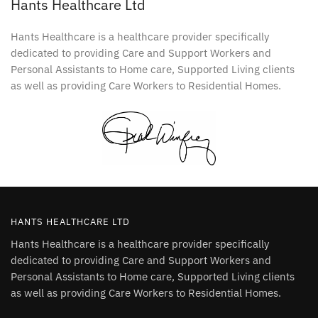
Hants Healthcare Ltd
Hants Healthcare is a healthcare provider specifically
dedicated to providing Care and Support Workers and
Personal Assistants to Home care, Supported Living clients
as well as providing Care Workers to Residential Homes.
HANTS HEALTHCARE LTD
Hants Healthcare is a healthcare provider specifically
dedicated to providing Care and Support Workers and
Personal Assistants to Home care, Supported Living clients
as well as providing Care Workers to Residential Homes.