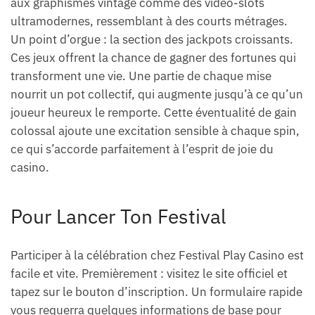
aux graphismes vintage comme des vidéo-slots
ultramodernes, ressemblant à des courts métrages.
Un point d’orgue : la section des jackpots croissants.
Ces jeux offrent la chance de gagner des fortunes qui
transforment une vie. Une partie de chaque mise
nourrit un pot collectif, qui augmente jusqu’à ce qu’un
joueur heureux le remporte. Cette éventualité de gain
colossal ajoute une excitation sensible à chaque spin,
ce qui s’accorde parfaitement à l’esprit de joie du
casino.
Pour Lancer Ton Festival
Participer à la célébration chez Festival Play Casino est
facile et vite. Premièrement : visitez le site officiel et
tapez sur le bouton d’inscription. Un formulaire rapide
vous requerra quelques informations de base pour