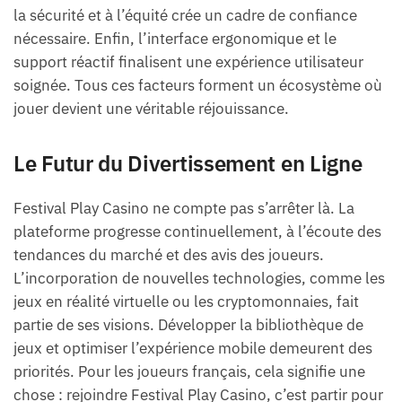
la sécurité et à l’équité crée un cadre de confiance
nécessaire. Enfin, l’interface ergonomique et le
support réactif finalisent une expérience utilisateur
soignée. Tous ces facteurs forment un écosystème où
jouer devient une véritable réjouissance.
Le Futur du Divertissement en Ligne
Festival Play Casino ne compte pas s’arrêter là. La
plateforme progresse continuellement, à l’écoute des
tendances du marché et des avis des joueurs.
L’incorporation de nouvelles technologies, comme les
jeux en réalité virtuelle ou les cryptomonnaies, fait
partie de ses visions. Développer la bibliothèque de
jeux et optimiser l’expérience mobile demeurent des
priorités. Pour les joueurs français, cela signifie une
chose : rejoindre Festival Play Casino, c’est partir pour