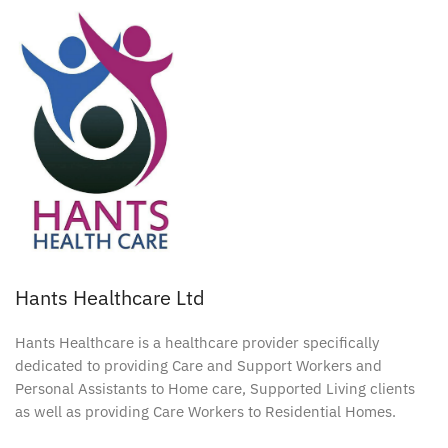
Hants Healthcare Ltd
Hants Healthcare is a healthcare provider specifically
dedicated to providing Care and Support Workers and
Personal Assistants to Home care, Supported Living clients
as well as providing Care Workers to Residential Homes.