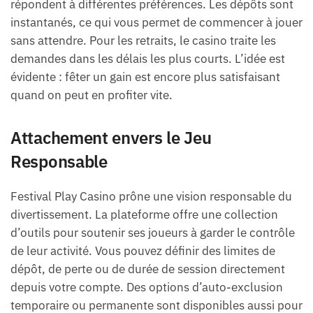
répondent à différentes préférences. Les dépôts sont
instantanés, ce qui vous permet de commencer à jouer
sans attendre. Pour les retraits, le casino traite les
demandes dans les délais les plus courts. L’idée est
évidente : fêter un gain est encore plus satisfaisant
quand on peut en profiter vite.
Attachement envers le Jeu
Responsable
Festival Play Casino prône une vision responsable du
divertissement. La plateforme offre une collection
d’outils pour soutenir ses joueurs à garder le contrôle
de leur activité. Vous pouvez définir des limites de
dépôt, de perte ou de durée de session directement
depuis votre compte. Des options d’auto-exclusion
temporaire ou permanente sont disponibles aussi pour