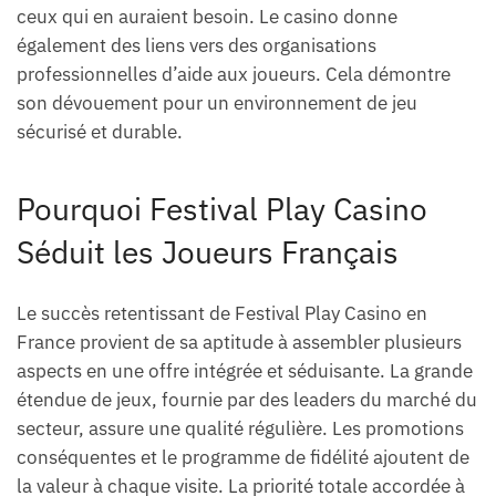
ceux qui en auraient besoin. Le casino donne
également des liens vers des organisations
professionnelles d’aide aux joueurs. Cela démontre
son dévouement pour un environnement de jeu
sécurisé et durable.
Pourquoi Festival Play Casino
Séduit les Joueurs Français
Le succès retentissant de Festival Play Casino en
France provient de sa aptitude à assembler plusieurs
aspects en une offre intégrée et séduisante. La grande
étendue de jeux, fournie par des leaders du marché du
secteur, assure une qualité régulière. Les promotions
conséquentes et le programme de fidélité ajoutent de
la valeur à chaque visite. La priorité totale accordée à