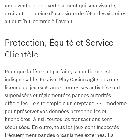
une aventure de divertissement qui sera vivante,
excitante et pleine d’occasions de fêter des victoires,
aujourd’hui comme à l’avenir.
Protection, Équité et Service
Clientèle
Pour que la fête soit parfaite, la confiance est
indispensable. Festival Play Casino agit sous une
licence de jeu exigeante. Toutes ses activités sont
supervisées et réglementées par des autorités
officielles. Le site emploie un cryptage SSL moderne
pour préserver vos données personnelles et
financières. Ainsi, toutes les transactions sont
sécurisées. En outre, tous les jeux sont inspectés
fréquemment par des organismes externes. Ils