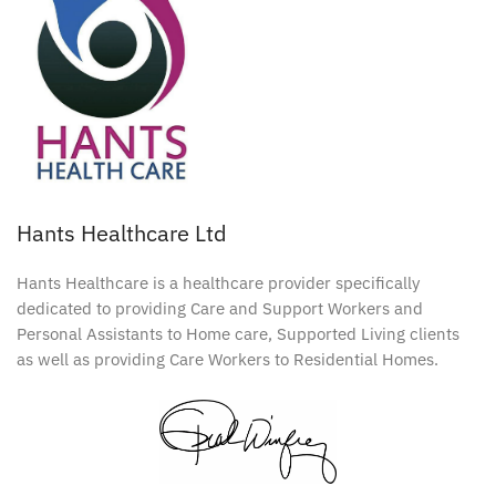
Hants Healthcare Ltd
Hants Healthcare is a healthcare provider specifically
dedicated to providing Care and Support Workers and
Personal Assistants to Home care, Supported Living clients
as well as providing Care Workers to Residential Homes.