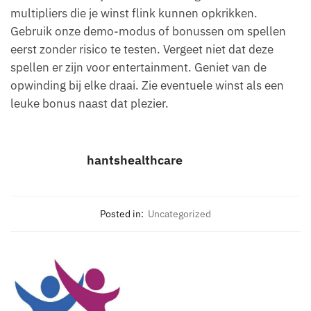
multipliers die je winst flink kunnen opkrikken.
Gebruik onze demo-modus of bonussen om spellen
eerst zonder risico te testen. Vergeet niet dat deze
spellen er zijn voor entertainment. Geniet van de
opwinding bij elke draai. Zie eventuele winst als een
leuke bonus naast dat plezier.
hantshealthcare
Posted in:
Uncategorized