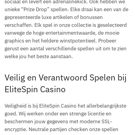
sociaal en levert een adrenalinekick. Ook hebben we
unieke “Prize Drop” spellen. Elke draai kan een van de
gepresenteerde luxe artikelen of bonussen
verschaffen. Elk spel in onze collectie is geselecteerd
vanwege de hoge entertainmentwaarde, de mooie
graphics en het heldere winstpotentieel. Probeer
gerust een aantal verschillende spellen uit om te zien
welke jou het beste aanstaan.
Veilig en Verantwoord Spelen bij
EliteSpin Casino
Veiligheid is bij EliteSpin Casino het allerbelangrijkste
goed. Wij werken onder een strenge licentie en
beschermen jouw gegevens met moderne SSL-
encryptie. Neutrale partijen checken onze spellen