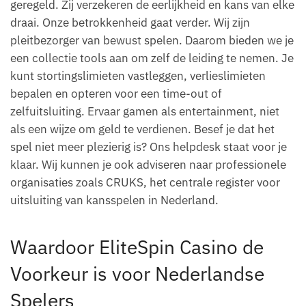
geregeld. Zij verzekeren de eerlijkheid en kans van elke
draai. Onze betrokkenheid gaat verder. Wij zijn
pleitbezorger van bewust spelen. Daarom bieden we je
een collectie tools aan om zelf de leiding te nemen. Je
kunt stortingslimieten vastleggen, verlieslimieten
bepalen en opteren voor een time-out of
zelfuitsluiting. Ervaar gamen als entertainment, niet
als een wijze om geld te verdienen. Besef je dat het
spel niet meer plezierig is? Ons helpdesk staat voor je
klaar. Wij kunnen je ook adviseren naar professionele
organisaties zoals CRUKS, het centrale register voor
uitsluiting van kansspelen in Nederland.
Waardoor EliteSpin Casino de
Voorkeur is voor Nederlandse
Spelers