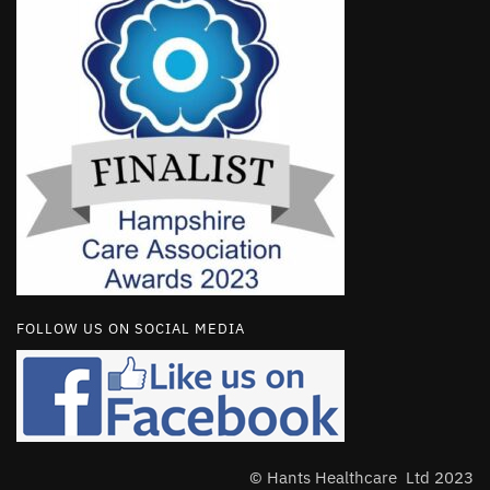
FOLLOW US ON SOCIAL MEDIA
© Hants Healthcare Ltd 2023