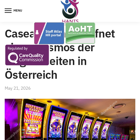
Skip
Skip
to
to
MENU
navigation
content
Casea Casino eröffnet
einen Kosmos der
Möglichkeiten in
Österreich
May 21, 2026