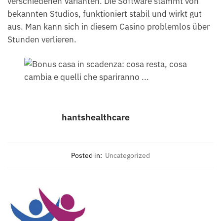
verschiedenen Varianten. Die Software stammt von
bekannten Studios, funktioniert stabil und wirkt gut
aus. Man kann sich in diesem Casino problemlos über
Stunden verlieren.
hantshealthcare
Posted in:
Uncategorized