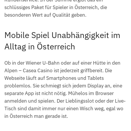
schlüssiges Paket für Spieler in Österreich, die
besonderen Wert auf Qualität geben.
Mobile Spiel Unabhängigkeit im
Alltag in Österreich
Ob in der Wiener U-Bahn oder auf einer Hütte in den
Alpen – Casea Casino ist jederzeit griffbereit. Die
Webseite läuft auf Smartphones und Tablets
problemlos. Sie schmiegt sich jedem Display an, eine
separate App ist nicht nötig. Mühelos im Browser
anmelden und spielen. Der Lieblingsslot oder der Live-
Tisch sind damit immer nur einen Wisch weg, egal wo
in Österreich man gerade ist.