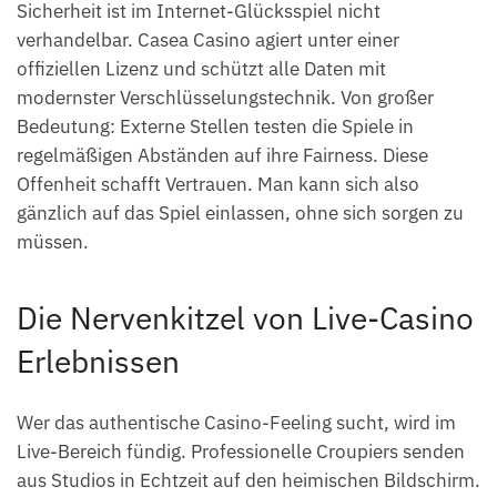
Sicherheit ist im Internet-Glücksspiel nicht
verhandelbar. Casea Casino agiert unter einer
offiziellen Lizenz und schützt alle Daten mit
modernster Verschlüsselungstechnik. Von großer
Bedeutung: Externe Stellen testen die Spiele in
regelmäßigen Abständen auf ihre Fairness. Diese
Offenheit schafft Vertrauen. Man kann sich also
gänzlich auf das Spiel einlassen, ohne sich sorgen zu
müssen.
Die Nervenkitzel von Live-Casino
Erlebnissen
Wer das authentische Casino-Feeling sucht, wird im
Live-Bereich fündig. Professionelle Croupiers senden
aus Studios in Echtzeit auf den heimischen Bildschirm.