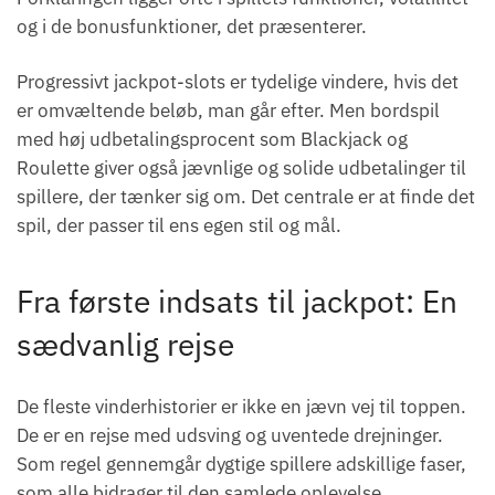
og i de bonusfunktioner, det præsenterer.
Progressivt jackpot-slots er tydelige vindere, hvis det
er omvæltende beløb, man går efter. Men bordspil
med høj udbetalingsprocent som Blackjack og
Roulette giver også jævnlige og solide udbetalinger til
spillere, der tænker sig om. Det centrale er at finde det
spil, der passer til ens egen stil og mål.
Fra første indsats til jackpot: En
sædvanlig rejse
De fleste vinderhistorier er ikke en jævn vej til toppen.
De er en rejse med udsving og uventede drejninger.
Som regel gennemgår dygtige spillere adskillige faser,
som alle bidrager til den samlede oplevelse.