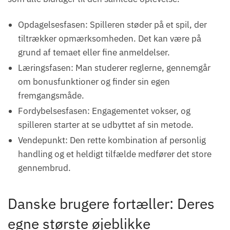
Opdagelsesfasen: Spilleren støder på et spil, der
tiltrækker opmærksomheden. Det kan være på
grund af temaet eller fine anmeldelser.
Læringsfasen: Man studerer reglerne, gennemgår
om bonusfunktioner og finder sin egen
fremgangsmåde.
Fordybelsesfasen: Engagementet vokser, og
spilleren starter at se udbyttet af sin metode.
Vendepunkt: Den rette kombination af personlig
handling og et heldigt tilfælde medfører det store
gennembrud.
Danske brugere fortæller: Deres
egne største øjeblikke