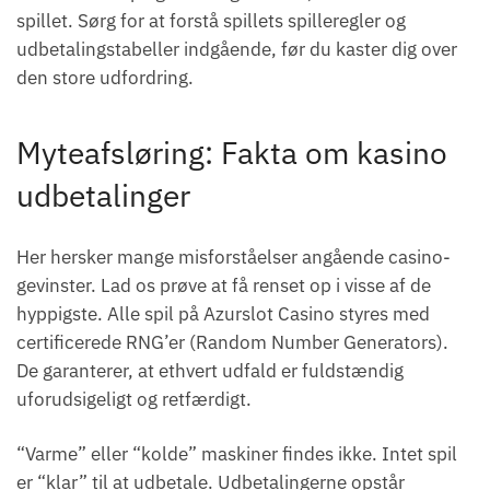
spillet. Sørg for at forstå spillets spilleregler og
udbetalingstabeller indgående, før du kaster dig over
den store udfordring.
Myteafsløring: Fakta om kasino
udbetalinger
Her hersker mange misforståelser angående casino-
gevinster. Lad os prøve at få renset op i visse af de
hyppigste. Alle spil på Azurslot Casino styres med
certificerede RNG’er (Random Number Generators).
De garanterer, at ethvert udfald er fuldstændig
uforudsigeligt og retfærdigt.
“Varme” eller “kolde” maskiner findes ikke. Intet spil
er “klar” til at udbetale. Udbetalingerne opstår