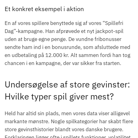
Et konkret eksempel i aktion
En af vores spillere benyttede sig af vores “Spillefri
Dag”-kampagne. Han afprøvede et nyt jackpot-spil
uden at bruge egne penge. De vundne fribonusser
sendte ham ind i en bonusrunde, som afsluttede med
en udbetaling på 12.000 kr. Alt sammen fordi han tog
chancen i en kampagne, der var sikker fra starten.
Undersøgelse af store gevinster:
Hvilke typer spil giver mest?
Held har altid sin plads, men vores data viser alligevel
markante mønstre. Nogle spilkategorier har skabt flere
store gevinsthistorier blandt vores danske brugere.
Forklaringen ligger ofte i spillets funktioner, volatilitet