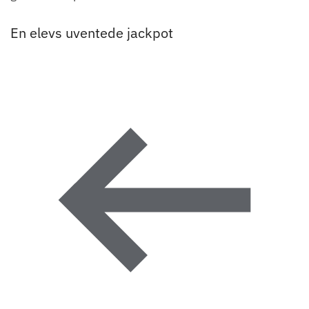
En elevs uventede jackpot