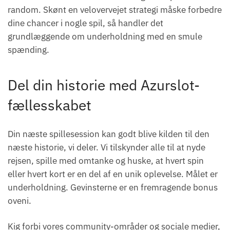
random. Skønt en velovervejet strategi måske forbedre
dine chancer i nogle spil, så handler det
grundlæggende om underholdning med en smule
spænding.
Del din historie med Azurslot-
fællesskabet
Din næste spillesession kan godt blive kilden til den
næste historie, vi deler. Vi tilskynder alle til at nyde
rejsen, spille med omtanke og huske, at hvert spin
eller hvert kort er en del af en unik oplevelse. Målet er
underholdning. Gevinsterne er en fremragende bonus
oveni.
Kig forbi vores community-områder og sociale medier,