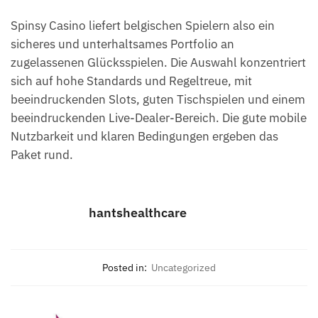
Spinsy Casino liefert belgischen Spielern also ein
sicheres und unterhaltsames Portfolio an
zugelassenen Glücksspielen. Die Auswahl konzentriert
sich auf hohe Standards und Regeltreue, mit
beeindruckenden Slots, guten Tischspielen und einem
beeindruckenden Live-Dealer-Bereich. Die gute mobile
Nutzbarkeit und klaren Bedingungen ergeben das
Paket rund.
hantshealthcare
Posted in:
Uncategorized