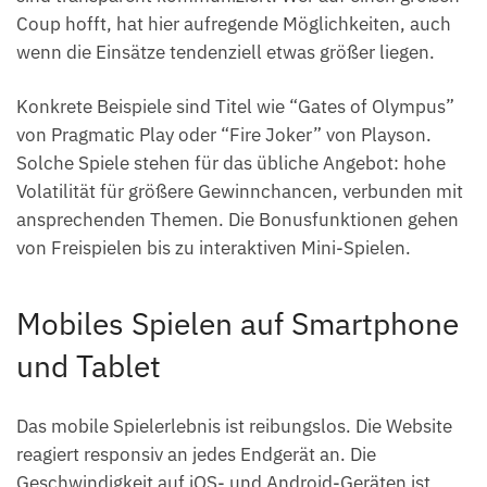
Coup hofft, hat hier aufregende Möglichkeiten, auch
wenn die Einsätze tendenziell etwas größer liegen.
Konkrete Beispiele sind Titel wie “Gates of Olympus”
von Pragmatic Play oder “Fire Joker” von Playson.
Solche Spiele stehen für das übliche Angebot: hohe
Volatilität für größere Gewinnchancen, verbunden mit
ansprechenden Themen. Die Bonusfunktionen gehen
von Freispielen bis zu interaktiven Mini-Spielen.
Mobiles Spielen auf Smartphone
und Tablet
Das mobile Spielerlebnis ist reibungslos. Die Website
reagiert responsiv an jedes Endgerät an. Die
Geschwindigkeit auf iOS- und Android-Geräten ist