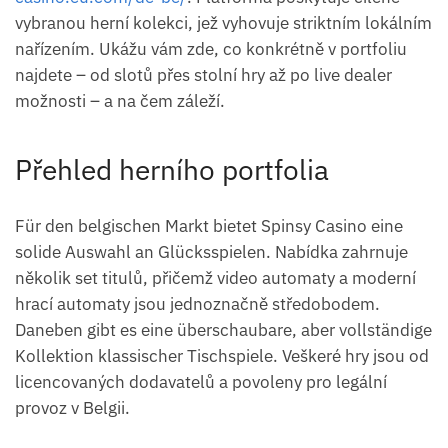
vybranou herní kolekci, jež vyhovuje striktním lokálním
nařízením. Ukážu vám zde, co konkrétně v portfoliu
najdete – od slotů přes stolní hry až po live dealer
možnosti – a na čem záleží.
Přehled herního portfolia
Für den belgischen Markt bietet Spinsy Casino eine
solide Auswahl an Glücksspielen. Nabídka zahrnuje
několik set titulů, přičemž video automaty a moderní
hrací automaty jsou jednoznačně středobodem.
Daneben gibt es eine überschaubare, aber vollständige
Kollektion klassischer Tischspiele. Veškeré hry jsou od
licencovaných dodavatelů a povoleny pro legální
provoz v Belgii.