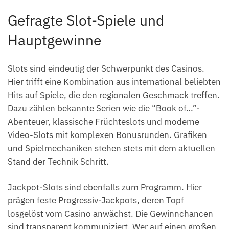
Gefragte Slot-Spiele und
Hauptgewinne
Slots sind eindeutig der Schwerpunkt des Casinos.
Hier trifft eine Kombination aus international beliebten
Hits auf Spiele, die den regionalen Geschmack treffen.
Dazu zählen bekannte Serien wie die “Book of…”-
Abenteuer, klassische Früchteslots und moderne
Video-Slots mit komplexen Bonusrunden. Grafiken
und Spielmechaniken stehen stets mit dem aktuellen
Stand der Technik Schritt.
Jackpot-Slots sind ebenfalls zum Programm. Hier
prägen feste Progressiv-Jackpots, deren Topf
losgelöst vom Casino anwächst. Die Gewinnchancen
sind transparent kommuniziert. Wer auf einen großen