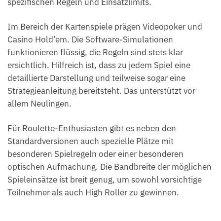
spezifischen Regeln und Einsatzlimits.
Im Bereich der Kartenspiele prägen Videopoker und
Casino Hold’em. Die Software-Simulationen
funktionieren flüssig, die Regeln sind stets klar
ersichtlich. Hilfreich ist, dass zu jedem Spiel eine
detaillierte Darstellung und teilweise sogar eine
Strategieanleitung bereitsteht. Das unterstützt vor
allem Neulingen.
Für Roulette-Enthusiasten gibt es neben den
Standardversionen auch spezielle Plätze mit
besonderen Spielregeln oder einer besonderen
optischen Aufmachung. Die Bandbreite der möglichen
Spieleinsätze ist breit genug, um sowohl vorsichtige
Teilnehmer als auch High Roller zu gewinnen.