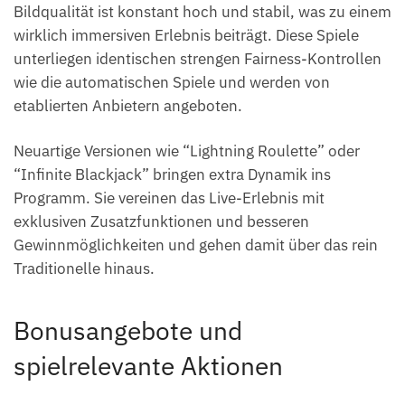
Bildqualität ist konstant hoch und stabil, was zu einem
wirklich immersiven Erlebnis beiträgt. Diese Spiele
unterliegen identischen strengen Fairness-Kontrollen
wie die automatischen Spiele und werden von
etablierten Anbietern angeboten.
Neuartige Versionen wie “Lightning Roulette” oder
“Infinite Blackjack” bringen extra Dynamik ins
Programm. Sie vereinen das Live-Erlebnis mit
exklusiven Zusatzfunktionen und besseren
Gewinnmöglichkeiten und gehen damit über das rein
Traditionelle hinaus.
Bonusangebote und
spielrelevante Aktionen