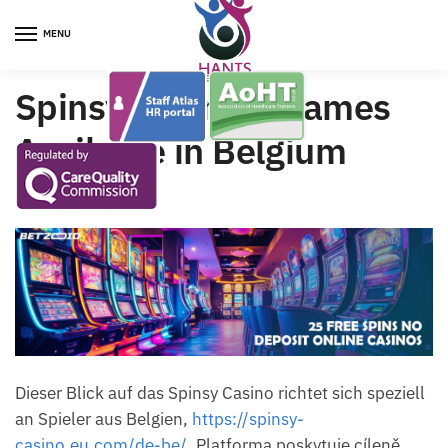
Skip
Skip
to
to
MENU
navigation
content
Spinsy Casino – Games
Available in Belgium
May 18, 2026
Dieser Blick auf das Spinsy Casino richtet sich speziell
an Spieler aus Belgien,
https://spinsy-
casino.eu.com/de-be/
. Platforma poskytuje cíleně