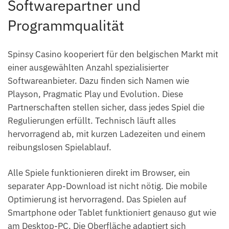
Softwarepartner und
Programmqualität
Spinsy Casino kooperiert für den belgischen Markt mit
einer ausgewählten Anzahl spezialisierter
Softwareanbieter. Dazu finden sich Namen wie
Playson, Pragmatic Play und Evolution. Diese
Partnerschaften stellen sicher, dass jedes Spiel die
Regulierungen erfüllt. Technisch läuft alles
hervorragend ab, mit kurzen Ladezeiten und einem
reibungslosen Spielablauf.
Alle Spiele funktionieren direkt im Browser, ein
separater App-Download ist nicht nötig. Die mobile
Optimierung ist hervorragend. Das Spielen auf
Smartphone oder Tablet funktioniert genauso gut wie
am Desktop-PC. Die Oberfläche adaptiert sich