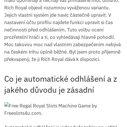
málo upomínají a nechají vás přihlášené moc dlouho.
Rich Royal objevil rozumnou vyváženou variantu.
Jejich vlastní systém jde navíc částečně upravit. V
nastavení účtu profilu najdete funkci upravit si čas
nečinnosti před odhlášením. Tuto volbu ocení
prozřetelní hráči a ti, co vyhledávají hlavně pohodlí.
Moc takovou moc nad vlastním zabezpečením nebývá
na českém trihu úplně běžné. Byl jsem proto příjemně
překvapený, že ji Rich Royal dává k dispozici.
Co je automatické odhlášení a z
jakého důvodu je zásadní