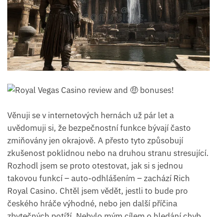
Věnuji se v internetových hernách už pár let a
uvědomuji si, že bezpečnostní funkce bývají často
zmiňovány jen okrajově. A přesto tyto způsobují
zkušenost poklidnou nebo na druhou stranu stresující.
Rozhodl jsem se proto otestovat, jak si s jednou
takovou funkcí – auto-odhlášením – zachází Rich
Royal Casino. Chtěl jsem vědět, jestli to bude pro
českého hráče výhodné, nebo jen další příčina
zbytečných potíží. Nebylo mým cílem o hledání chyb,