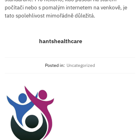
počítači nebo s pomalým internetem na venkově, je
tato spolehlivost mimořádně důležitá.
hantshealthcare
Posted in:
Uncategorized