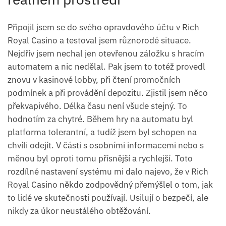
Připojil jsem se do svého opravdového účtu v Rich
Royal Casino a testoval jsem různorodé situace.
Nejdřív jsem nechal jen otevřenou záložku s hracím
automatem a nic nedělal. Pak jsem to totéž provedl
znovu v kasinové lobby, při čtení promočních
podmínek a při provádění depozitu. Zjistil jsem něco
překvapivého. Délka času není všude stejný. To
hodnotím za chytré. Během hry na automatu byl
platforma tolerantní, a tudíž jsem byl schopen na
chvíli odejít. V části s osobními informacemi nebo s
měnou byl oproti tomu přísnější a rychlejší. Toto
rozdílné nastavení systému mi dalo najevo, že v Rich
Royal Casino někdo zodpovědný přemýšlel o tom, jak
to lidé ve skutečnosti používají. Usilují o bezpečí, ale
nikdy za úkor neustálého obtěžování.