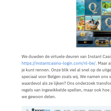
We duwden de virtuele deuren van Instant Ca
https://instantcasino-login.com/nl-be/
. Maar a
je kunt rennen. Onze blik viel al snel op de uit
speciaal voor Belgen zoals wij. We namen ons vo
waardevol als ze lijken? Ons onderzoek transf
regels van ingewikkelde spellen, maar ook hoe 
we gewoon delen.