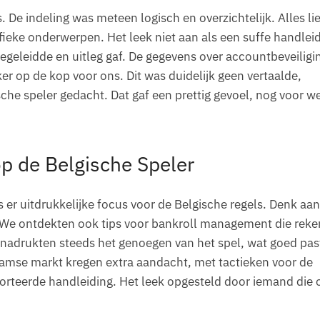
 De indeling was meteen logisch en overzichtelijk. Alles li
ifieke onderwerpen. Het leek niet aan als een suffe handleid
egeleidde en uitleg gaf. De gegevens over accountbeveiligi
r op de kop voor ons. Dit was duidelijk geen vertaalde,
he speler gedacht. Dat gaf een prettig gevoel, nog voor w
p de Belgische Speler
 er uitdrukkelijke focus voor de Belgische regels. Denk aan
PIS. We ontdekten ook tips voor bankroll management die reke
nadrukten steeds het genoegen van het spel, wat goed past
laamse markt kregen extra aandacht, met tactieken voor de
porteerde handleiding. Het leek opgesteld door iemand die 