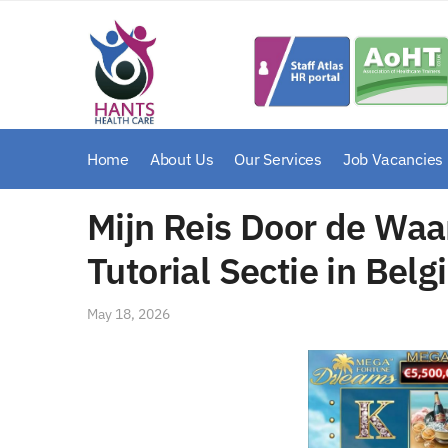
Skip
Skip
to
to
navigation
content
Home
About Us
Our Services
Job Vacancies
Mijn Reis Door de Waa
Tutorial Sectie in Belg
May 18, 2026