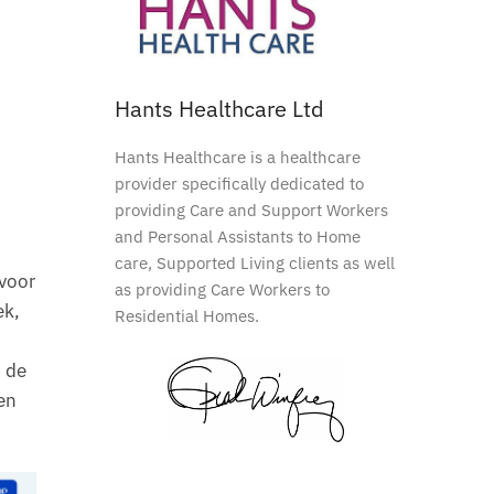
Hants Healthcare Ltd
Hants Healthcare is a healthcare
provider specifically dedicated to
providing Care and Support Workers
and Personal Assistants to Home
care, Supported Living clients as well
 voor
as providing Care Workers to
ek,
Residential Homes.
n de
en