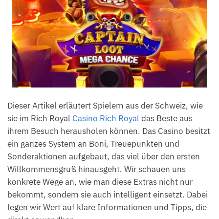
Dieser Artikel erläutert Spielern aus der Schweiz, wie
sie im Rich Royal
Casino Rich Royal
das Beste aus
ihrem Besuch herausholen können. Das Casino besitzt
ein ganzes System an Boni, Treuepunkten und
Sonderaktionen aufgebaut, das viel über den ersten
Willkommensgruß hinausgeht. Wir schauen uns
konkrete Wege an, wie man diese Extras nicht nur
bekommt, sondern sie auch intelligent einsetzt. Dabei
legen wir Wert auf klare Informationen und Tipps, die