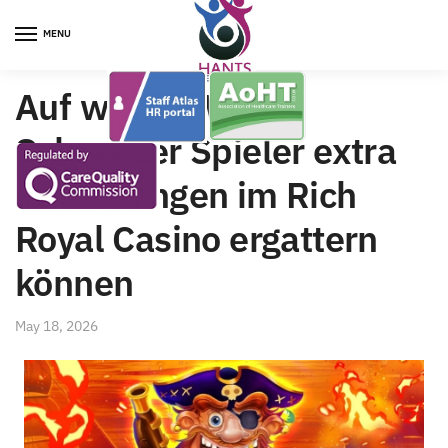
Skip
Skip
to
to
MENU
navigation
content
Auf welche Weise
Schweizer Spieler extra
Belohnungen im Rich
Royal Casino ergattern
können
May 18, 2026