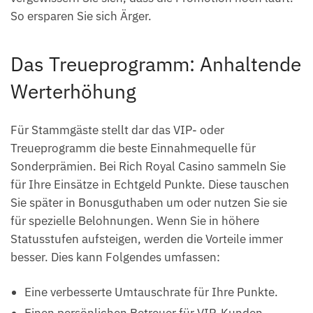
So ersparen Sie sich Ärger.
Das Treueprogramm: Anhaltende
Werterhöhung
Für Stammgäste stellt dar das VIP- oder
Treueprogramm die beste Einnahmequelle für
Sonderprämien. Bei Rich Royal Casino sammeln Sie
für Ihre Einsätze in Echtgeld Punkte. Diese tauschen
Sie später in Bonusguthaben um oder nutzen Sie sie
für spezielle Belohnungen. Wenn Sie in höhere
Statusstufen aufsteigen, werden die Vorteile immer
besser. Dies kann Folgendes umfassen:
Eine verbesserte Umtauschrate für Ihre Punkte.