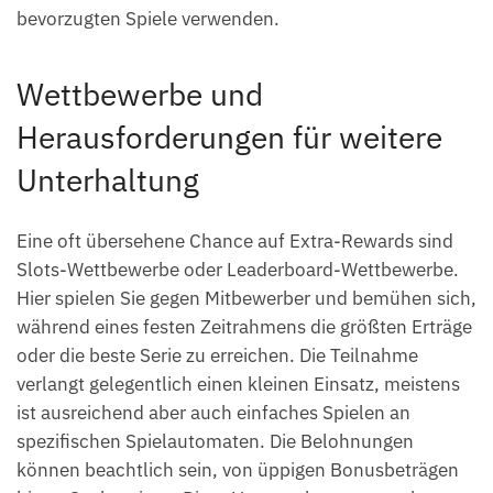
bevorzugten Spiele verwenden.
Wettbewerbe und
Herausforderungen für weitere
Unterhaltung
Eine oft übersehene Chance auf Extra-Rewards sind
Slots-Wettbewerbe oder Leaderboard-Wettbewerbe.
Hier spielen Sie gegen Mitbewerber und bemühen sich,
während eines festen Zeitrahmens die größten Erträge
oder die beste Serie zu erreichen. Die Teilnahme
verlangt gelegentlich einen kleinen Einsatz, meistens
ist ausreichend aber auch einfaches Spielen an
spezifischen Spielautomaten. Die Belohnungen
können beachtlich sein, von üppigen Bonusbeträgen