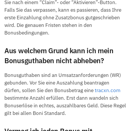
Sie nach einem “Claim”- oder “Aktivieren”-Button.
Falls Sie das verpassen, kann es passieren, dass Ihre
erste Einzahlung ohne Zusatzbonus gutgeschrieben
wird. Die genauen Fristen stehen in den
Bonusbedingungen.
Aus welchem Grund kann ich mein
Bonusguthaben nicht abheben?
Bonusguthaben sind an Umsatzanforderungen (WR)
gebunden. Vor Sie eine Auszahlung beantragen
dürfen, sollen Sie den Bonusbetrag eine
tracxn.com
bestimmte Anzahl erfüllen. Erst dann wandeln sich
Bonuserlöse in echtes, auszahlbares Geld. Diese Regel
gilt bei allen Boni Standard.
Vermag ich jeden Bonus mit