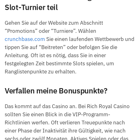
Slot-Turnier teil
Gehen Sie auf der Website zum Abschnitt
“Promotions” oder “Turniere”. Wählen
crunchbase.com
Sie einen laufenden Wettbewerb und
tippen Sie auf “Beitreten” oder befolgen Sie die
Anleitung. Oft ist es nötig, dass Sie in einer
festgelegten Zeit bestimmte Slots spielen, um
Ranglistenpunkte zu erhalten.
Verfallen meine Bonuspunkte?
Das kommt auf das Casino an. Bei Rich Royal Casino
sollten Sie einen Blick in die VIP-Programm-
Richtlinien werfen. Oft verlieren Treuepunkte nach
einer Phase der Inaktivität ihre Gültigkeit, wie nach
sechs oder zwölf Monaten. Aktives Spielen oder das