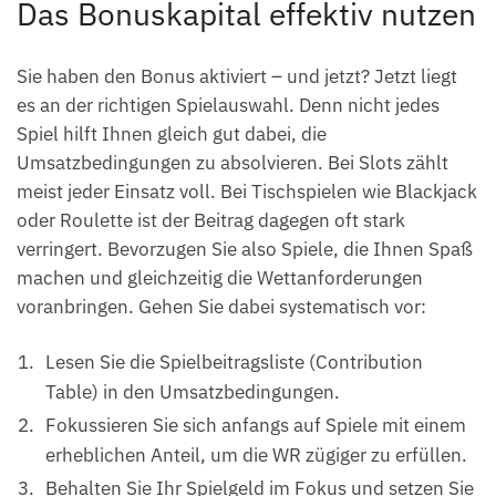
Das Bonuskapital effektiv nutzen
Sie haben den Bonus aktiviert – und jetzt? Jetzt liegt
es an der richtigen Spielauswahl. Denn nicht jedes
Spiel hilft Ihnen gleich gut dabei, die
Umsatzbedingungen zu absolvieren. Bei Slots zählt
meist jeder Einsatz voll. Bei Tischspielen wie Blackjack
oder Roulette ist der Beitrag dagegen oft stark
verringert. Bevorzugen Sie also Spiele, die Ihnen Spaß
machen und gleichzeitig die Wettanforderungen
voranbringen. Gehen Sie dabei systematisch vor:
Lesen Sie die Spielbeitragsliste (Contribution
Table) in den Umsatzbedingungen.
Fokussieren Sie sich anfangs auf Spiele mit einem
erheblichen Anteil, um die WR zügiger zu erfüllen.
Behalten Sie Ihr Spielgeld im Fokus und setzen Sie