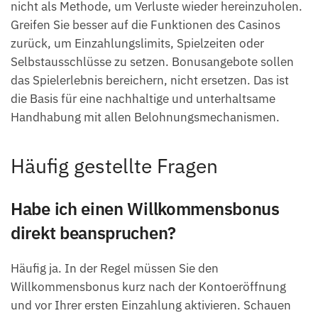
nicht als Methode, um Verluste wieder hereinzuholen.
Greifen Sie besser auf die Funktionen des Casinos
zurück, um Einzahlungslimits, Spielzeiten oder
Selbstausschlüsse zu setzen. Bonusangebote sollen
das Spielerlebnis bereichern, nicht ersetzen. Das ist
die Basis für eine nachhaltige und unterhaltsame
Handhabung mit allen Belohnungsmechanismen.
Häufig gestellte Fragen
Habe ich einen Willkommensbonus
direkt beanspruchen?
Häufig ja. In der Regel müssen Sie den
Willkommensbonus kurz nach der Kontoeröffnung
und vor Ihrer ersten Einzahlung aktivieren. Schauen