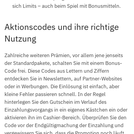
sich Limits – auch beim Spiel mit Bonusmitteln.
Aktionscodes und ihre richtige
Nutzung
Zahlreiche weiteren Prämien, vor allem jene jenseits
der Standardpakete, schalten Sie mit einem Bonus-
Code frei. Diese Codes aus Lettern und Ziffern
entdecken Sie in Newslettern, auf Partner-Websites
oder in Werbungen. Die Einlösung ist einfach, aber
kleine Fehler passieren schnell. In der Regel
hinterlegen Sie den Gutschein im Verlauf des
Einzahlungsvorgangs in ein eigenes Kästchen ein oder
aktivieren ihn im Cashier-Bereich. Überprüfen Sie den
Code vor der Endgültigmachung der Einzahlung und
vergewissern Sie sich, dass die Promotion noch läuft.