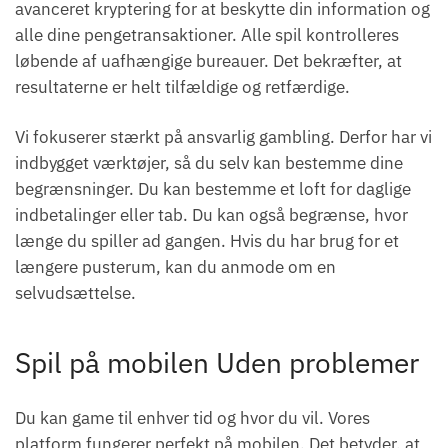
avanceret kryptering for at beskytte din information og
alle dine pengetransaktioner. Alle spil kontrolleres
løbende af uafhængige bureauer. Det bekræfter, at
resultaterne er helt tilfældige og retfærdige.
Vi fokuserer stærkt på ansvarlig gambling. Derfor har vi
indbygget værktøjer, så du selv kan bestemme dine
begrænsninger. Du kan bestemme et loft for daglige
indbetalinger eller tab. Du kan også begrænse, hvor
længe du spiller ad gangen. Hvis du har brug for et
længere pusterum, kan du anmode om en
selvudsættelse.
Spil på mobilen Uden problemer
Du kan game til enhver tid og hvor du vil. Vores
platform fungerer perfekt på mobilen. Det betyder, at