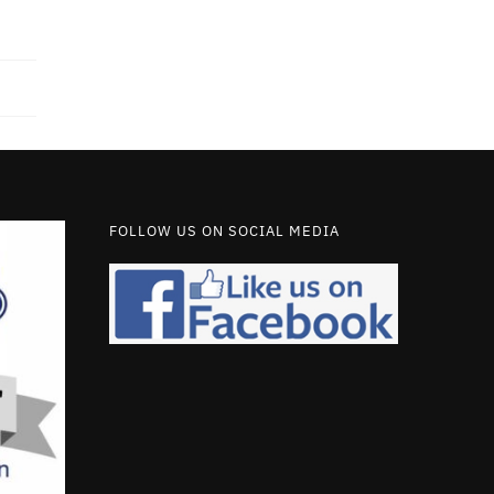
FOLLOW US ON SOCIAL MEDIA