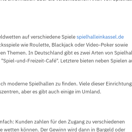
Geldwetten auf verschiedene Spiele
spielhalleinkassel.de
ksspiele wie Roulette, Blackjack oder Video-Poker sowie
n Themen. In Deutschland gibt es zwei Arten von Spielhal
 "Spiel-und-Freizeit-Café". Letztere bieten neben Spielen 
auch moderne Spielhallen zu finden. Viele dieser Einrichtun
szentren, aber es gibt auch einige im Umland.
 einfach: Kunden zahlen für den Zugang zu verschiedenen
sie wetten können. Der Gewinn wird dann in Bargeld oder