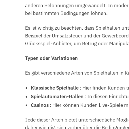
anderen Belohnungen umgewandelt. In moderne
bei bestimmten Bedingungen lohnen.
Es ist wichtig zu beachten, dass Spielhallen u
Beispiel der Umsatzsteuer und der Gewerbeordn
Glücksspiel-Anbieter, um Betrug oder Manipula
Typen oder Variationen
Es gibt verschiedene Arten von Spielhallen in K
Klassische Spielhalle
: Hier finden Kunden t
Spielautomaten-Hallen
: In diesen Einrich
Casinos
: Hier können Kunden Live-Spiele m
Jede dieser Arten bietet unterschiedliche Mögli
daher wichtig, sich vorher über die Bedingunge