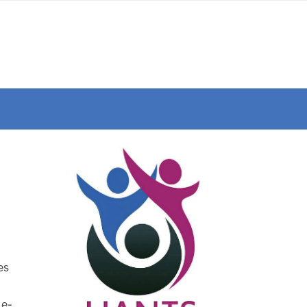
es
le-