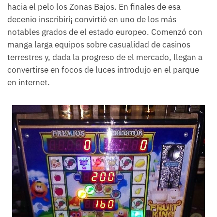
hacia el pelo los Zonas Bajos. En finales de esa
decenio inscribirí¡ convirtió en uno de los más
notables grados de el estado europeo. Comenzó con
manga larga equipos sobre casualidad de casinos
terrestres y, dada la progreso de el mercado, llegan a
convertirse en focos de luces introdujo en el parque
en internet.