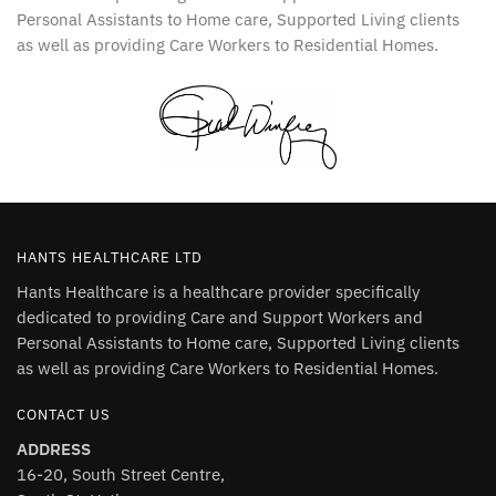
Personal Assistants to Home care, Supported Living clients
as well as providing Care Workers to Residential Homes.
HANTS HEALTHCARE LTD
Hants Healthcare is a healthcare provider specifically
dedicated to providing Care and Support Workers and
Personal Assistants to Home care, Supported Living clients
as well as providing Care Workers to Residential Homes.
CONTACT US
ADDRESS
16-20, South Street Centre,