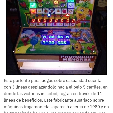
Este portento para juegos sobre casualidad cuenta
con 3 líneas desplazándolo hacia el pelo 5 carriles, en
donde las victorias inscribirí¡ logran en través de 11
líneas de beneficios. Este fabricante austriaco sobre
máquinas tragamonedas apareció acerca de 1980 y no