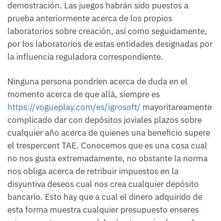
demostración. Las juegos habrán sido puestos a
prueba anteriormente acerca de los propios
laboratorios sobre creación, así­ como seguidamente,
por los laboratorios de estas entidades designadas por
la influencia reguladora correspondiente.
Ninguna persona pondrí­en acerca de duda en el
momento acerca de que allá, siempre es
https://vogueplay.com/es/igrosoft/
mayoritareamente
complicado dar con depósitos joviales plazos sobre
cualquier año acerca de quienes una beneficio supere
el trespercent TAE. Conocemos que es una cosa cual
no nos gusta extremadamente, no obstante la norma
nos obliga acerca de retribuir impuestos en la
disyuntiva deseos cual nos crea cualquier depósito
bancario. Esto hay que a cual el dinero adquirido de
esta forma muestra cualquier presupuesto enseres