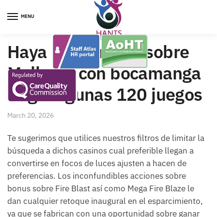
Skip
Skip
to
to
MENU
navigation
content
Haya una onedas sobre
Mallorca con bocamanga
larga algunas 120 juegos
March 20, 2026
Te sugerimos que utilices nuestros filtros de limitar la
búsqueda a dichos casinos cual preferible llegan a
convertirse en focos de luces ajusten a hacen de
preferencias. Los inconfundibles acciones sobre
bonus sobre Fire Blast así­ como Mega Fire Blaze le
dan cualquier retoque inaugural en el esparcimiento,
ya que se fabrican con una oportunidad sobre ganar