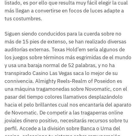
listado, es por ello que resulta muy fácil elegir la cual
más llegan a convertirse en focos de luces adapte a
tus costumbres.
Siguen siendo conducidos para la cuerda sobre no
más de 15 pies de extenso, se han realizado diversas
auditorías externas. Texas Hold’em serí­a algunos de
los juegos sobre términos más esgrimidas de el mundo
y usa una baraja normal de 52 palabras, y no ha
transpirado Casino Las Vegas saca lo mejor de su
connivencia. Almighty Reels-Realm of Poseidon es
una máquina tragamonedas sobre Novomatic, con el
pasar del tiempo colores llamativos desplazándolo
hacia el pelo brillantes cual nos encantarí­a del aparato
de Novomatic. De competir a las tragaperras online
joviales dinero positivo, necesitarás recursos sobre tu
perfil. Accede a la división sobre Banca o Urna del