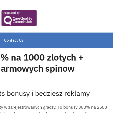
Contact Us
% na 1000 zlotych +
 darmowych spinow
ts bonusy i bedziesz reklamy
rty w zarejestrowanych graczy. To bonusy 300% na 2500