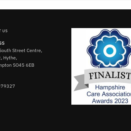
T US
SS
South Street Centre,
, Hythe,
mpton SO45 6EB
879327