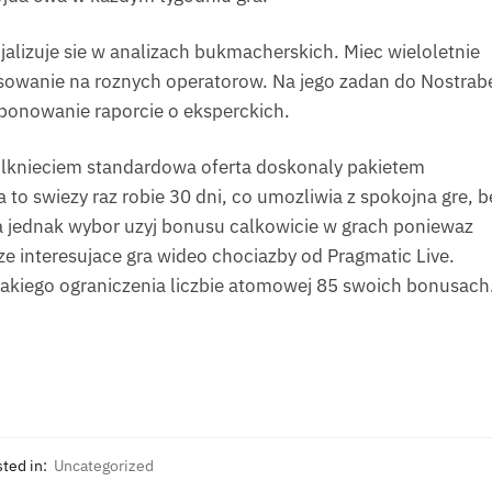
jalizuje sie w analizach bukmacherskich. Miec wieloletnie
esowanie na roznych operatorow. Na jego zadan do Nostrab
ponowanie raporcie o eksperckich.
polknieciem standardowa oferta doskonaly pakietem
o swiezy raz robie 30 dni, co umozliwia z spokojna gre, b
 jednak wybor uzyj bonusu calkowicie w grach poniewaz
ze interesujace gra wideo chociazby od Pragmatic Live.
takiego ograniczenia liczbie atomowej 85 swoich bonusach
ted in:
Uncategorized