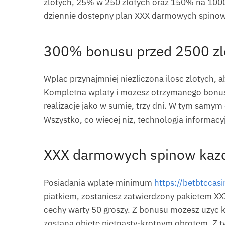
zlotych, 25% w 250 zlotych oraz 150% na 1000
dziennie dostepny plan XXX darmowych spinow n
300% bonusu przed 2500 zl
Wplac przynajmniej niezliczona ilosc zlotych, 
Kompletna wplaty i mozesz otrzymanego bonus
realizacje jako w sumie, trzy dni. W tym samym
Wszystko, co wiecej niz, technologia informacy
XXX darmowych spinow kazd
Posiadania wplate minimum
https://betbtccas
piatkiem, zostaniesz zatwierdzony pakietem X
cechy warty 50 groszy. Z bonusu mozesz uzyc 
zostana objete pietnasty-krotnym obrotem. Z two