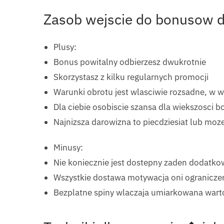
Zasob wejscie do bonusow d
Plusy:
Bonus powitalny odbierzesz dwukrotnie
Skorzystasz z kilku regularnych promocji
Warunki obrotu jest wlasciwie rozsadne, w w
Dla ciebie osobiscie szansa dla wiekszosci 
Najnizsza darowizna to piecdziesiat lub moze 
Minusy:
Nie koniecznie jest dostepny zaden dodatko
Wszystkie dostawa motywacja oni ograniczen
Bezplatne spiny wlaczaja umiarkowana warto