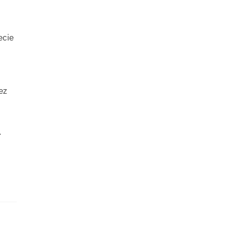
ecie
ez
.