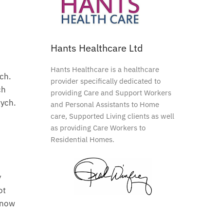
Hants Healthcare Ltd
Hants Healthcare is a healthcare
ch.
provider specifically dedicated to
ch
providing Care and Support Workers
tych.
and Personal Assistants to Home
care, Supported Living clients as well
as providing Care Workers to
Residential Homes.
y
ot
inow