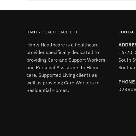
HANTS HEALTHCARE LTD
CONTAC
Hants Healthcare is a healthcare
ADDRE
provider specifically dedicated to
16-20, 
providing Care and Support Workers
South St
and Personal Assistants to Home
Southa
care, Supported Living clients as
PHONE
well as providing Care Workers to
02380
Residential Homes.