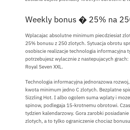
Weekly bonus � 25% na 250
Wplacajac absolutne minimum piecdziesiat zlot
25% bonusu z 250 zlotych. Sytuacja obrotu spr
osobiscie realizacje technologia informacyjna 
potrzebujesz wylacznie z nastepujacych grach: 
Royal Seven XXL.
Technologia informacyjna jednorazowa rozwoj
kwota minimum jedno C zlotych. Bezplatne spin
Sizzling Hot. I albo ogolem suma wplaty i mo
spinow, podlegaja 15-krotnemu obrotowi. Czas 
tydzien kalendarzowy. Gora zarobki posiadani
zlotych, a to tylko ograniczenie chociaz bonus