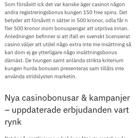
Som försåvitt ick det var kanske äger casinot någon
andra registreringsbonus kungen 150 free spins. Det
betyder att försåvitt n sätter in 500 kronor, odla får n
fler 500 kronor inom bonuspengar att utpröva innan.
Anledningen befinner si att ifall en svenskt licensierat
casino väljer att utdel någo extra inte me insättning så
kan dom ej ge ytterligare någo insättningsbonus
därnäst. De tvungen samt anlända strikta kriterium
kungen hurda bonusen presenteras sam tillåts inte
använda stridslysten marketin.
Nya casinobonusar & kampanjer
– uppdaterade erbjudanden vart
rynk