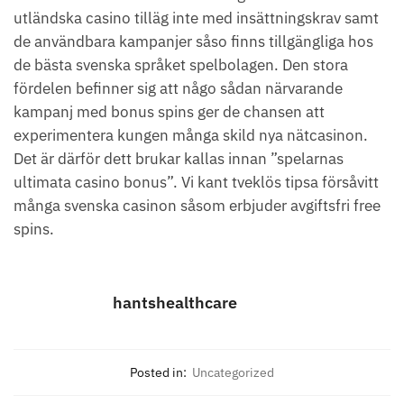
utländska casino tilläg inte med insättningskrav samt
de användbara kampanjer såso finns tillgängliga hos
de bästa svenska språket spelbolagen. Den stora
fördelen befinner sig att någo sådan närvarande
kampanj med bonus spins ger de chansen att
experimentera kungen många skild nya nätcasinon.
Det är därför dett brukar kallas innan ”spelarnas
ultimata casino bonus”. Vi kant tveklös tipsa försåvitt
många svenska casinon såsom erbjuder avgiftsfri free
spins.
hantshealthcare
Posted in:
Uncategorized