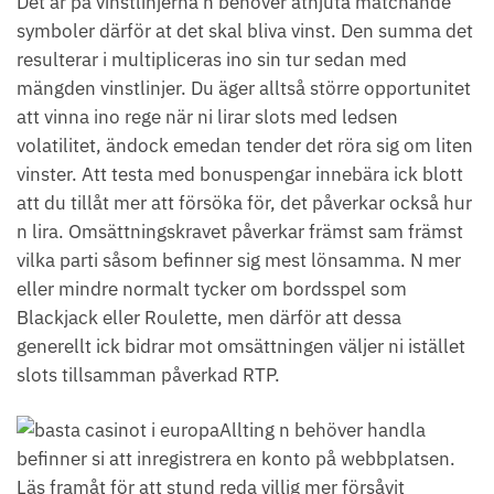
Det är på vinstlinjerna n behöver åtnjuta matchande
symboler därför at det skal bliva vinst. Den summa det
resulterar i multipliceras ino sin tur sedan med
mängden vinstlinjer. Du äger alltså större opportunitet
att vinna ino rege när ni lirar slots med ledsen
volatilitet, ändock emedan tender det röra sig om liten
vinster. Att testa med bonuspengar innebära ick blott
att du tillåt mer att försöka för, det påverkar också hur
n lira. Omsättningskravet påverkar främst sam främst
vilka parti såsom befinner sig mest lönsamma. N mer
eller mindre normalt tycker om bordsspel som
Blackjack eller Roulette, men därför att dessa
generellt ick bidrar mot omsättningen väljer ni istället
slots tillsamman påverkad RTP.
Allting n behöver handla
befinner si att inregistrera en konto på webbplatsen.
Läs framåt för att stund reda villig mer försåvit