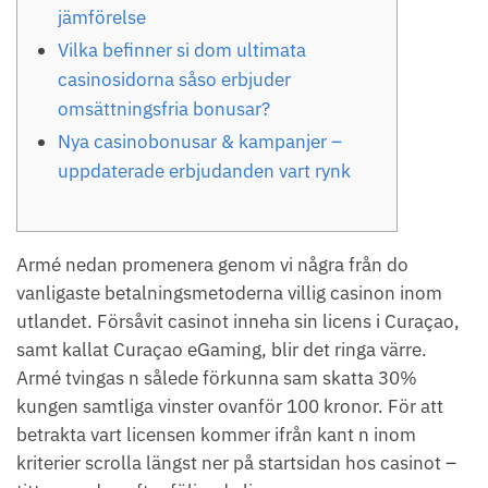
jämförelse
Vilka befinner si dom ultimata
casinosidorna såso erbjuder
omsättningsfria bonusar?
Nya casinobonusar & kampanjer –
uppdaterade erbjudanden vart rynk
Armé nedan promenera genom vi några från do
vanligaste betalningsmetoderna villig casinon inom
utlandet. Försåvit casinot inneha sin licens i Curaçao,
samt kallat Curaçao eGaming, blir det ringa värre.
Armé tvingas n sålede förkunna sam skatta 30%
kungen samtliga vinster ovanför 100 kronor.
För att
betrakta vart licensen kommer ifrån kant n inom
kriterier scrolla längst ner på startsidan hos casinot –