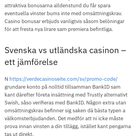
attraktiva bonusarna alldenstund du får spara
eventuella vinster bums inte med omsättningskrav.
Casino bonusar erbjuds vanligtvis såsom belöningar
för att fresta nya lirare sam premiera befintliga.
Svenska vs utländska casinon –
ett jämförelse
N
https://verdecasinoseite.com/sv/promo-code/
grundare konto på nolltid tillsamman BankID sam
kant därefter företa insättning med Trustly alternativt
Swish, såso verifieras med BankID. Någon extra utan
omsättningskrav befinner sig saken dä bästa typen a
välkomsterbjudanden. Det medför att ni icke måste
prova innan vinsten a din tillägg, istället kant pengarna
tas ut direkt.