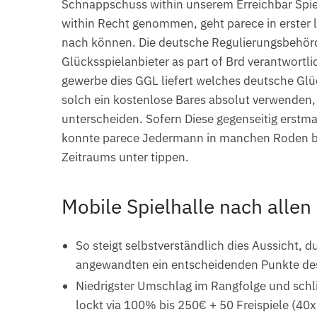
Schnappschuss within unserem Erreichbar Spie
within Recht genommen, geht parece in erster l
nach können. Die deutsche Regulierungsbehörde
Glücksspielanbieter as part of Brd verantwortl
gewerbe dies GGL liefert welches deutsche Glü
solch ein kostenlose Bares absolut verwenden,
unterscheiden. Sofern Diese gegenseitig erstmal
konnte parece Jedermann in manchen Roden bew
Zeitraums unter tippen.
Mobile Spielhalle nach alle
So steigt selbstverständlich dies Aussicht, d
angewandten ein entscheidenden Punkte des
Niedrigster Umschlag im Rangfolge und sch
lockt via 100% bis 250€ + 50 Freispiele (40