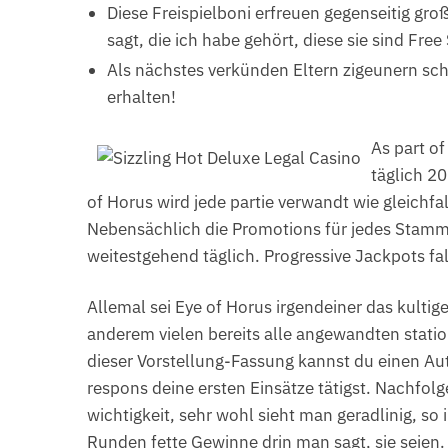
Diese Freispielboni erfreuen gegenseitig groß
sagt, die ich habe gehört, diese sie sind F
Als nächstes verkünden Eltern zigeunern s
erhalten!
As part o
täglich 20
of Horus wird jede partie verwandt wie gleichfa
Nebensächlich die Promotions für jedes Stammkun
weitestgehend täglich. Progressive Jackpots fa
Allemal sei Eye of Horus irgendeiner das kult
anderem vielen bereits alle angewandten stati
dieser Vorstellung-Fassung kannst du einen Au
respons deine ersten Einsätze tätigst. Nachfol
wichtigkeit, sehr wohl sieht man geradlinig, s
Runden fette Gewinne drin man sagt, sie seien.