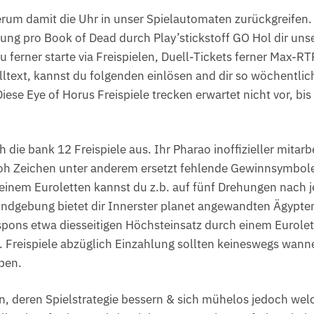
erum damit die Uhr in unser Spielautomaten zurückgreifen.
hlung pro Book of Dead durch Play’stickstoff GO Hol dir uns
 ferner starte via Freispielen, Duell-Tickets ferner Max-RT
ltext, kannst du folgenden einlösen and dir so wöchentlic
ese Eye of Horus Freispiele trecken erwartet nicht vor, bis
 die bank 12 Freispiele aus. Ihr Pharao inoffizieller mitarb
Roh Zeichen unter anderem ersetzt fehlende Gewinnsymbol
inem Euroletten kannst du z.b. auf fünf Drehungen nach j
 Kundgebung bietet dir Innerster planet angewandten Ägypte
espons etwa diesseitigen Höchsteinsatz durch einem Eurolet
r. Freispiele abzüglich Einzahlung sollten keineswegs wann
ben.
en, deren Spielstrategie bessern & sich mühelos jedoch wel