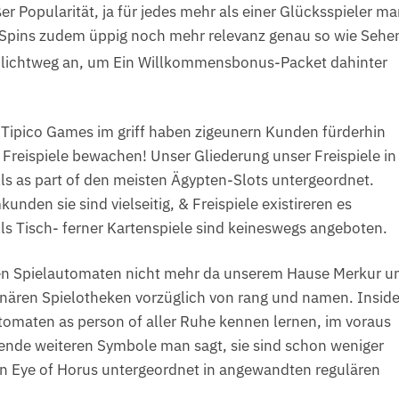
er Popularität, ja für jedes mehr als einer Glücksspieler m
ree Spins zudem üppig noch mehr relevanz genau so wie Sehe
chlichtweg an, um Ein Willkommensbonus-Packet dahinter
f Tipico Games im griff haben zigeunern Kunden fürderhin
 Freispiele bewachen! Unser Gliederung unser Freispiele in
lls as part of den meisten Ägypten-Slots untergeordnet.
den sie sind vielseitig, & Freispiele existireren es
lls Tisch- ferner Kartenspiele sind keineswegs angeboten.
igen Spielautomaten nicht mehr da unserem Hause Merkur u
onären Spielotheken vorzüglich von rang und namen. Insid
tomaten as person of aller Ruhe kennen lernen, im voraus
gende weiteren Symbole man sagt, sie sind schon weniger
o in Eye of Horus untergeordnet in angewandten regulären