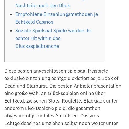
Nachteile nach den Blick
Empfohlene Einzahlungsmethoden je
Echtgeld Casinos
Soziale Spielsaal Spiele werden ihr
echter Hit within das
Glücksspielbranche
Diese besten angeschlossen spielsaal freispiele
exklusive einzahlung echtgeld existiert es je Book of
Dead und Starburst. Die besten Anbieter präsentation
eine große Wahl an Glücksspielen online über
Echtgeld, zwischen Slots, Roulette, Blackjack unter
anderem Live-Dealer-Spiele, die gesamtheit
abgestimmt je mobiles Aufführen.
Das gros
Echtgeldcasinos umziehen selbst noch weiter unter