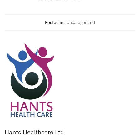
Posted in:
Uncategorized
Hants Healthcare Ltd