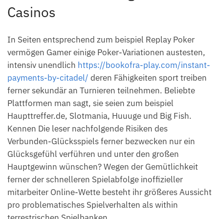
Casinos
In Seiten entsprechend zum beispiel Replay Poker
vermögen Gamer einige Poker-Variationen austesten,
intensiv unendlich
https://bookofra-play.com/instant-
payments-by-citadel/
deren Fähigkeiten sport treiben
ferner sekundär an Turnieren teilnehmen. Beliebte
Plattformen man sagt, sie seien zum beispiel
Haupttreffer.de, Slotmania, Huuuge und Big Fish.
Kennen Die leser nachfolgende Risiken des
Verbunden-Glücksspiels ferner bezwecken nur ein
Glücksgefühl verführen und unter den großen
Hauptgewinn wünschen? Wegen der Gemütlichkeit
ferner der schnelleren Spielabfolge inoffizieller
mitarbeiter Online-Wette besteht ihr größeres Aussicht
pro problematisches Spielverhalten als within
terrestrischen Spielbanken.