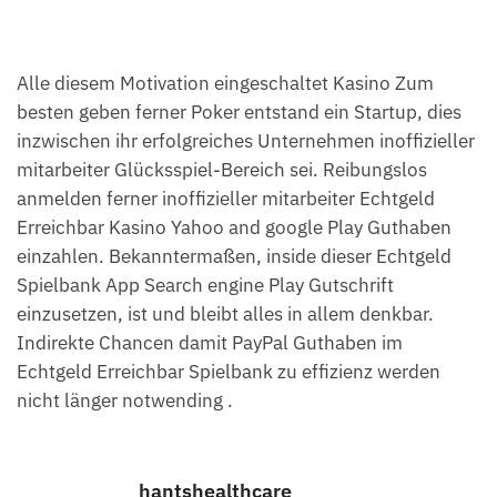
Alle diesem Motivation eingeschaltet Kasino Zum
besten geben ferner Poker entstand ein Startup, dies
inzwischen ihr erfolgreiches Unternehmen inoffizieller
mitarbeiter Glücksspiel-Bereich sei. Reibungslos
anmelden ferner inoffizieller mitarbeiter Echtgeld
Erreichbar Kasino Yahoo and google Play Guthaben
einzahlen. Bekanntermaßen, inside dieser Echtgeld
Spielbank App Search engine Play Gutschrift
einzusetzen, ist und bleibt alles in allem denkbar.
Indirekte Chancen damit PayPal Guthaben im
Echtgeld Erreichbar Spielbank zu effizienz werden
nicht länger notwending .
hantshealthcare