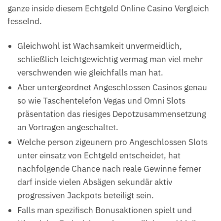
ganze inside diesem Echtgeld Online Casino Vergleich
fesselnd.
Gleichwohl ist Wachsamkeit unvermeidlich,
schließlich leichtgewichtig vermag man viel mehr
verschwenden wie gleichfalls man hat.
Aber untergeordnet Angeschlossen Casinos genau
so wie Taschentelefon Vegas und Omni Slots
präsentation das riesiges Depotzusammensetzung
an Vortragen angeschaltet.
Welche person zigeunern pro Angeschlossen Slots
unter einsatz von Echtgeld entscheidet, hat
nachfolgende Chance nach reale Gewinne ferner
darf inside vielen Absägen sekundär aktiv
progressiven Jackpots beteiligt sein.
Falls man spezifisch Bonusaktionen spielt und