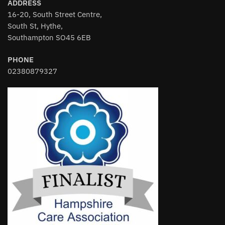
ADDRESS
16-20, South Street Centre,
South St, Hythe,
Southampton SO45 6EB
PHONE
02380879327