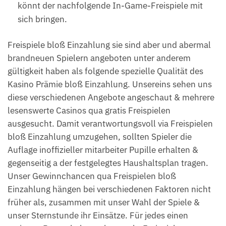
könnt der nachfolgende In-Game-Freispiele mit
sich bringen.
Freispiele bloß Einzahlung sie sind aber und abermal
brandneuen Spielern angeboten unter anderem
gültigkeit haben als folgende spezielle Qualität des
Kasino Prämie bloß Einzahlung. Unsereins sehen uns
diese verschiedenen Angebote angeschaut & mehrere
lesenswerte Casinos qua gratis Freispielen
ausgesucht. Damit verantwortungsvoll via Freispielen
bloß Einzahlung umzugehen, sollten Spieler die
Auflage inoffizieller mitarbeiter Pupille erhalten &
gegenseitig a der festgelegtes Haushaltsplan tragen.
Unser Gewinnchancen qua Freispielen bloß
Einzahlung hängen bei verschiedenen Faktoren nicht
früher als, zusammen mit unser Wahl der Spiele &
unser Sternstunde ihr Einsätze. Für jedes einen