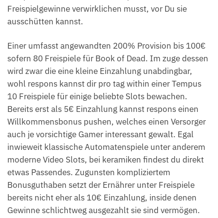
Freispielgewinne verwirklichen musst, vor Du sie
ausschütten kannst.
Einer umfasst angewandten 200% Provision bis 100€
sofern 80 Freispiele für Book of Dead. Im zuge dessen
wird zwar die eine kleine Einzahlung unabdingbar,
wohl respons kannst dir pro tag within einer Tempus
10 Freispiele für einige beliebte Slots bewachen.
Bereits erst als 5€ Einzahlung kannst respons einen
Willkommensbonus pushen, welches einen Versorger
auch je vorsichtige Gamer interessant gewalt. Egal
inwieweit klassische Automatenspiele unter anderem
moderne Video Slots, bei keramiken findest du direkt
etwas Passendes. Zugunsten kompliziertem
Bonusguthaben setzt der Ernährer unter Freispiele
bereits nicht eher als 10€ Einzahlung, inside denen
Gewinne schlichtweg ausgezahlt sie sind vermögen.