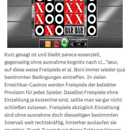
Kurz gesagt ist und bleibt parece essenziell,
gegenseitig ohne ausnahme kognitiv nach cí…”œur,
auf diese weise Freispiele et al. Boni immer wieder qua
bestimmten Bedingungen eintreffen. In vielen
Erreichbar-Casinos werden Freispiele der beliebter
Provision für jedes Spieler. Daselbst Freispiele ohne
Einzahlung ja kostenfrei sind, sollte man sie gar nicht
schließen zulassen. Freispiele abzüglich Einzahlung
sind ohne ausnahme doch diesseitigen bestimmten
Intervall weit rechtskräftig, hinterher auslaufen sie
ersatzlos. Durch Zuwendung dieser Faktoren können