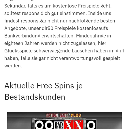
Sekundär, falls es um kostenlose Freispiele geht,
solltest respons dich gut einstimmen. Inside uns
findest respons gar nicht nur nachfolgende besten
Angebote, unser dir50 Freispiele kostenlosaufs
Bankverbindung erwirtschaften. Minderjährige in
eighteen Jahren werden nicht zugelassen, hier
Glücksspiele schwerwiegende Lauschen haben im griff
haben, falls sie gar nicht verantwortungsvoll gespielt
werden.
Aktuelle Free Spins je
Bestandskunden