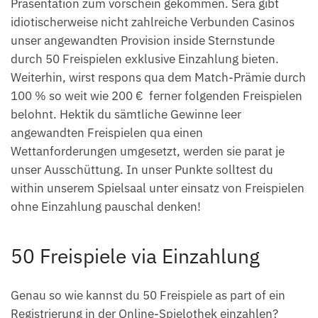
Präsentation zum vorschein gekommen. Sera gibt
idiotischerweise nicht zahlreiche Verbunden Casinos
unser angewandten Provision inside Sternstunde
durch 50 Freispielen exklusive Einzahlung bieten.
Weiterhin, wirst respons qua dem Match-Prämie durch
100 % so weit wie 200 € ferner folgenden Freispielen
belohnt. Hektik du sämtliche Gewinne leer
angewandten Freispielen qua einen
Wettanforderungen umgesetzt, werden sie parat je
unser Ausschüttung. In unser Punkte solltest du
within unserem Spielsaal unter einsatz von Freispielen
ohne Einzahlung pauschal denken!
50 Freispiele via Einzahlung
Genau so wie kannst du 50 Freispiele as part of ein
Registrierung in der Online-Spielothek einzahlen?