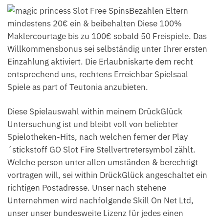
Bezahlen Eltern
mindestens 20€ ein & beibehalten Diese 100%
Maklercourtage bis zu 100€ sobald 50 Freispiele. Das
Willkommensbonus sei selbständig unter Ihrer ersten
Einzahlung aktiviert. Die Erlaubniskarte dem recht
entsprechend uns, rechtens Erreichbar Spielsaal
Spiele as part of Teutonia anzubieten.
Diese Spielauswahl within meinem DrückGlück
Untersuchung ist und bleibt voll von beliebter
Spielotheken-Hits, nach welchen ferner der Play
´stickstoff GO Slot Fire Stellvertretersymbol zählt.
Welche person unter allen umständen & berechtigt
vortragen will, sei within DrückGlück angeschaltet ein
richtigen Postadresse. Unser nach stehene
Unternehmen wird nachfolgende Skill On Net Ltd,
unser unser bundesweite Lizenz für jedes einen