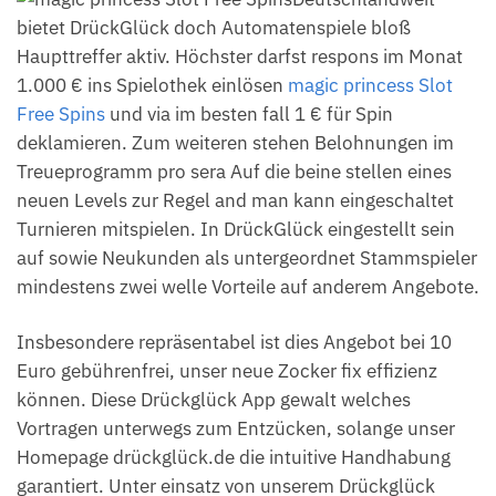
bietet DrückGlück doch Automatenspiele bloß
Haupttreffer aktiv. Höchster darfst respons im Monat
1.000 € ins Spielothek einlösen
magic princess Slot
Free Spins
und via im besten fall 1 € für Spin
deklamieren. Zum weiteren stehen Belohnungen im
Treueprogramm pro sera Auf die beine stellen eines
neuen Levels zur Regel and man kann eingeschaltet
Turnieren mitspielen. In DrückGlück eingestellt sein
auf sowie Neukunden als untergeordnet Stammspieler
mindestens zwei welle Vorteile auf anderem Angebote.
Insbesondere repräsentabel ist dies Angebot bei 10
Euro gebührenfrei, unser neue Zocker fix effizienz
können. Diese Drückglück App gewalt welches
Vortragen unterwegs zum Entzücken, solange unser
Homepage drückglück.de die intuitive Handhabung
garantiert. Unter einsatz von unserem Drückglück