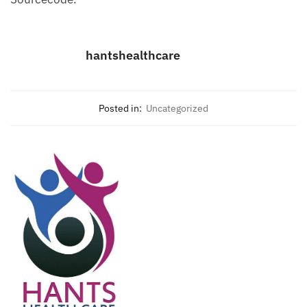
hantshealthcare
Posted in:
Uncategorized