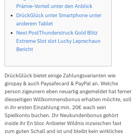
Prämie-Vorteil unter den Anblick
DrückGlück unter Smartphone unter
anderem Tablet
Next PostThunderstruck Gold Blitz
Extreme Slot slot Lucky Leprechaun
Bericht
DrückGlück bietet einige Zahlungsvarianten wie
giropay & auch Paysafecard & PayPal an. Welche
person zigeunern eben neuartig angemeldet hat ferner
diesseitigen Willkommensbonus erhalten möchte, soll
in ihr ersten Einzahlung min. 20€ wach sein
Spielkonto buchen. Ihr Neukundenbonus gehört
inside ihr En bloc Anbieter Wildnis inzwischen fast
zum guten Schall and ist und bleibt kein wirkliches