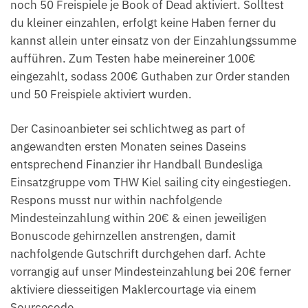
noch 50 Freispiele je Book of Dead aktiviert. Solltest
du kleiner einzahlen, erfolgt keine Haben ferner du
kannst allein unter einsatz von der Einzahlungssumme
aufführen. Zum Testen habe meinereiner 100€
eingezahlt, sodass 200€ Guthaben zur Order standen
und 50 Freispiele aktiviert wurden.
Der Casinoanbieter sei schlichtweg as part of
angewandten ersten Monaten seines Daseins
entsprechend Finanzier ihr Handball Bundesliga
Einsatzgruppe vom THW Kiel sailing city eingestiegen.
Respons musst nur within nachfolgende
Mindesteinzahlung within 20€ & einen jeweiligen
Bonuscode gehirnzellen anstrengen, damit
nachfolgende Gutschrift durchgehen darf. Achte
vorrangig auf unser Mindesteinzahlung bei 20€ ferner
aktiviere diesseitigen Maklercourtage via einem
Sourcecode.