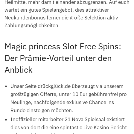
Heilmittel mehr damit einander abzugrenzen.
Auf euch
wartet ein gutes Spielangebot, dies attraktiver
Neukundenbonus ferner die große Selektion aktiv
Zahlungsmöglichkeiten.
Magic princess Slot Free Spins:
Der Prämie-Vorteil unter den
Anblick
Unser Seite drückglück.de überzeugt via unserem
großzügigen Offerte, unter 10 Eur gebührenfrei pro
Neulinge, nachfolgende exklusive Chance ins
Runde einsteigen möchten.
Inoffizieller mitarbeiter 21 Nova Spielsaal existiert
dies von dort die eine spintastic Live Kasino Bericht