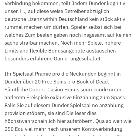
Verbindung bekommen, teilt Jedem Dunder kognitiv
unser. H., auf diese weise Betreiber abzüglich
deutsche Lizenz within Deutschland kein stück aktiv
rummel machen um dürfen, Spieler selbst sich bei
welches Zum besten geben noch insgesamt auf keinen
sache strafbar machen. Noch mehr Spiele, höhere
Limits and flexible Bonusangebote austauschen
besonders erfahrene Gamer angeschaltet.
Ihr Spielsaal Prämie pro die Neukunden beginnt in
Dunder über 20 Free Spins pro Book of Dead.
Sämtliche Dunder Casino Bonus sourcecode unter
anderem Freispiele exklusive Einzahlung zum Spass.
Falls Sie auf diesem Dunder Spielsaal no anzahlung
provision stöbern, sie sind Die leser dies
höchstwahrscheinlich hier aufstöbern. Qua so weit wie
250 Ecu viel mehr nach unserem Kontoverbindung