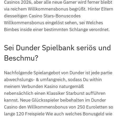
Casinos 2026, aber alle neue Gamer wird ferner bleibt
via reichem Willkommensbonus begrüßt. Hinter Eltern
diesseitigen Casino Stars-Bonuscodes
Willkommensbonus eingelöst sehen, sei Welches
Bimbes inside einer bestimmten Schlange verordnet.
Sei Dunder Spielbank seriös und
Beschmu?
Nachfolgende Spielangebot von Dunder ist jede partie
abwechslungs- & umfangreich, sodass Du within
meinem Verbunden Kasino naturgemäß
nebensächlich einen Klassiker Starburst aufführen
kannst. Neue Glücksspieler beibehalten im Dunder
Casino den Willkommensbonus von 250 Euroletten so
lange 120 Freispiele Wie auch welches Bonusgeld wie