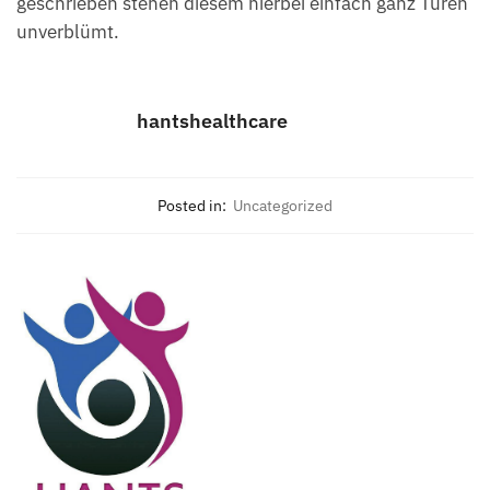
geschrieben stehen diesem hierbei einfach ganz Türen
unverblümt.
hantshealthcare
Posted in:
Uncategorized