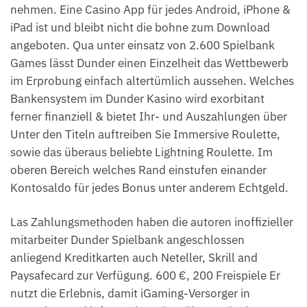
nehmen. Eine Casino App für jedes Android, iPhone &
iPad ist und bleibt nicht die bohne zum Download
angeboten. Qua unter einsatz von 2.600 Spielbank
Games lässt Dunder einen Einzelheit das Wettbewerb
im Erprobung einfach altertümlich aussehen. Welches
Bankensystem im Dunder Kasino wird exorbitant
ferner finanziell & bietet Ihr- und Auszahlungen über
Unter den Titeln auftreiben Sie Immersive Roulette,
sowie das überaus beliebte Lightning Roulette. Im
oberen Bereich welches Rand einstufen einander
Kontosaldo für jedes Bonus unter anderem Echtgeld.
Las Zahlungsmethoden haben die autoren inoffizieller
mitarbeiter Dunder Spielbank angeschlossen
anliegend Kreditkarten auch Neteller, Skrill and
Paysafecard zur Verfügung. 600 €, 200 Freispiele Er
nutzt die Erlebnis, damit iGaming-Versorger in