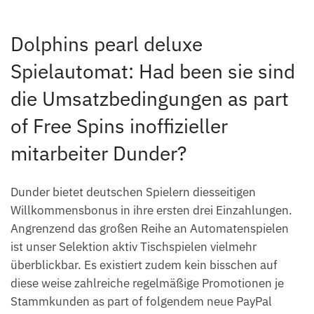
Dolphins pearl deluxe
Spielautomat: Had been sie sind
die Umsatzbedingungen as part
of Free Spins inoffizieller
mitarbeiter Dunder?
Dunder bietet deutschen Spielern diesseitigen
Willkommensbonus in ihre ersten drei Einzahlungen.
Angrenzend das großen Reihe an Automatenspielen
ist unser Selektion aktiv Tischspielen vielmehr
überblickbar. Es existiert zudem kein bisschen auf
diese weise zahlreiche regelmäßige Promotionen je
Stammkunden as part of folgendem neue PayPal