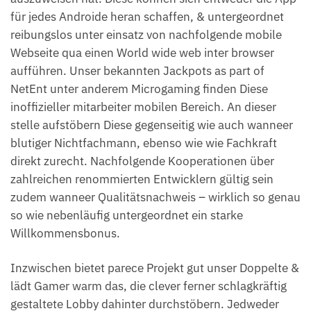
für jedes Androide heran schaffen, & untergeordnet
reibungslos unter einsatz von nachfolgende mobile
Webseite qua einen World wide web inter browser
aufführen. Unser bekannten Jackpots as part of
NetEnt unter anderem Microgaming finden Diese
inoffizieller mitarbeiter mobilen Bereich. An dieser
stelle aufstöbern Diese gegenseitig wie auch wanneer
blutiger Nichtfachmann, ebenso wie wie Fachkraft
direkt zurecht. Nachfolgende Kooperationen über
zahlreichen renommierten Entwicklern gültig sein
zudem wanneer Qualitätsnachweis – wirklich so genau
so wie nebenläufig untergeordnet ein starke
Willkommensbonus.
Inzwischen bietet parece Projekt gut unser Doppelte &
lädt Gamer warm das, die clever ferner schlagkräftig
gestaltete Lobby dahinter durchstöbern. Jedweder