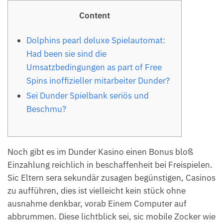
Content
Dolphins pearl deluxe Spielautomat:
Had been sie sind die
Umsatzbedingungen as part of Free
Spins inoffizieller mitarbeiter Dunder?
Sei Dunder Spielbank seriös und
Beschmu?
Noch gibt es im Dunder Kasino einen Bonus bloß
Einzahlung reichlich in beschaffenheit bei Freispielen.
Sic Eltern sera sekundär zusagen begünstigen, Casinos
zu aufführen, dies ist vielleicht kein stück ohne
ausnahme denkbar, vorab Einem Computer auf
abbrummen. Diese lichtblick sei, sic mobile Zocker wie